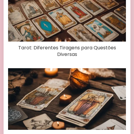
Tarot: Diferentes Tiragens para Questões
Diversas