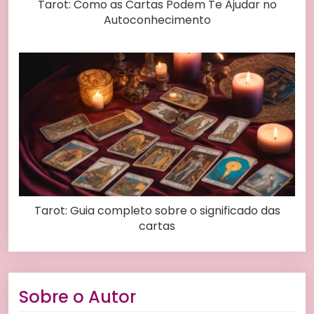
Tarot: Como as Cartas Podem Te Ajudar no
Autoconhecimento
Tarot: Guia completo sobre o significado das
cartas
Sobre o Autor