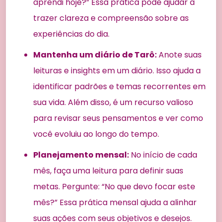
aprendi hoje?” Essa prática pode ajudar a
trazer clareza e compreensão sobre as
experiências do dia.
Mantenha um diário de Tarô:
Anote suas
leituras e insights em um diário. Isso ajuda a
identificar padrões e temas recorrentes em
sua vida. Além disso, é um recurso valioso
para revisar seus pensamentos e ver como
você evoluiu ao longo do tempo.
Planejamento mensal:
No início de cada
mês, faça uma leitura para definir suas
metas. Pergunte: “No que devo focar este
mês?” Essa prática mensal ajuda a alinhar
suas ações com seus objetivos e desejos.