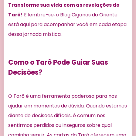
Transforme sua vida com as revelações do
Tarô!
E lembre-se, o Blog Ciganas do Oriente
está aqui para acompanhar você em cada etapa
dessa jornada mística.
Como o Tarô Pode Guiar Suas
Decisões?
O Tarô é uma ferramenta poderosa para nos
ajudar em momentos de dúvida. Quando estamos
diante de decisões difíceis, é comum nos
sentirmos perdidos ou inseguros sobre qual
caminho seguir. As cartas do Tarô oferecem uma