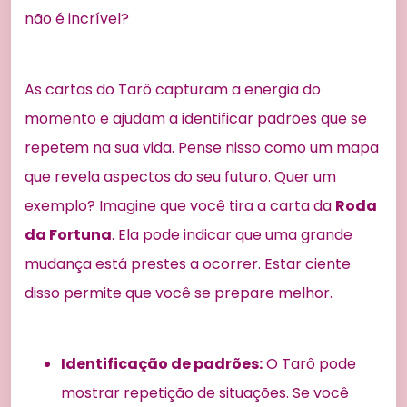
não é incrível?
As cartas do Tarô capturam a energia do
momento e ajudam a identificar padrões que se
repetem na sua vida. Pense nisso como um mapa
que revela aspectos do seu futuro. Quer um
exemplo? Imagine que você tira a carta da
Roda
da Fortuna
. Ela pode indicar que uma grande
mudança está prestes a ocorrer. Estar ciente
disso permite que você se prepare melhor.
Identificação de padrões:
O Tarô pode
mostrar repetição de situações. Se você