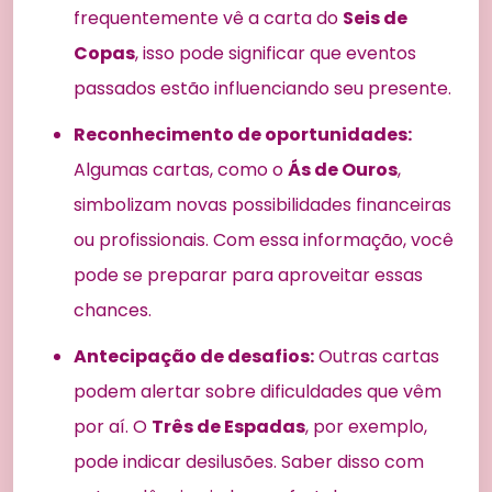
frequentemente vê a carta do
Seis de
Copas
, isso pode significar que eventos
passados estão influenciando seu presente.
Reconhecimento de oportunidades:
Algumas cartas, como o
Ás de Ouros
,
simbolizam novas possibilidades financeiras
ou profissionais. Com essa informação, você
pode se preparar para aproveitar essas
chances.
Antecipação de desafios:
Outras cartas
podem alertar sobre dificuldades que vêm
por aí. O
Três de Espadas
, por exemplo,
pode indicar desilusões. Saber disso com