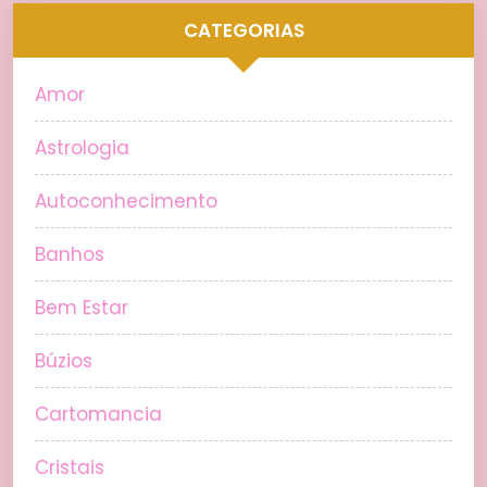
CATEGORIAS
Amor
Astrologia
Autoconhecimento
Banhos
Bem Estar
Búzios
Cartomancia
Cristais