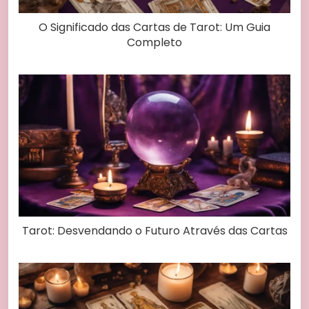
O Significado das Cartas de Tarot: Um Guia
Completo
Tarot: Desvendando o Futuro Através das Cartas