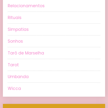
Relacionamentos
Rituais
Simpatias
Sonhos
Tarô de Marselha
Tarot
Umbanda
Wicca