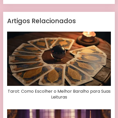
Artigos Relacionados
Tarot: Como Escolher o Melhor Baralho para Suas
Leituras