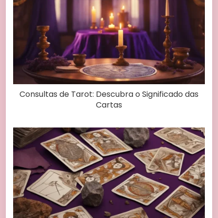
Consultas de Tarot: Descubra o Significado das
Cartas