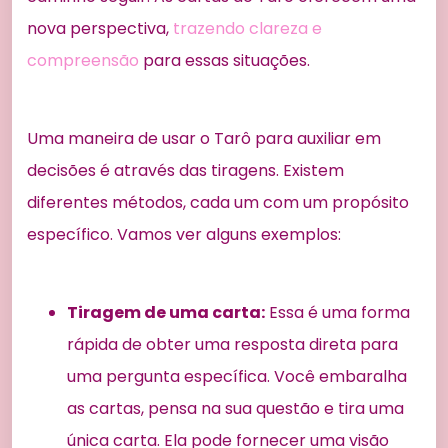
nova perspectiva,
trazendo clareza e
compreensão
para essas situações.
Uma maneira de usar o Tarô para auxiliar em
decisões é através das tiragens. Existem
diferentes métodos, cada um com um propósito
específico. Vamos ver alguns exemplos:
Tiragem de uma carta:
Essa é uma forma
rápida de obter uma resposta direta para
uma pergunta específica. Você embaralha
as cartas, pensa na sua questão e tira uma
única carta. Ela pode fornecer uma visão