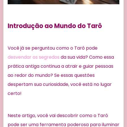
Introdução ao Mundo do Tarô
Você já se perguntou como o Tarô pode
desvendar os segredos
da sua vida? Como essa
prática antiga continua a atrair e guiar pessoas
ao redor do mundo? Se essas questões
despertam sua curiosidade, você está no lugar
certo!
Neste artigo, você vai descobrir como o Tarô
pode ser uma ferramenta poderosa para iluminar