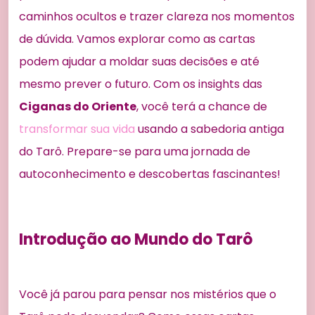
caminhos ocultos e trazer clareza nos momentos
de dúvida. Vamos explorar como as cartas
podem ajudar a moldar suas decisões e até
mesmo prever o futuro. Com os insights das
Ciganas do Oriente
, você terá a chance de
transformar sua vida
usando a sabedoria antiga
do Tarô. Prepare-se para uma jornada de
autoconhecimento e descobertas fascinantes!
Introdução ao Mundo do Tarô
Você já parou para pensar nos mistérios que o