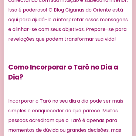
conectando com sua intuição e sabedoria interior.
Isso é poderoso! O Blog Ciganas do Oriente está
aqui para ajudá-lo a interpretar essas mensagens
e alinhar-se com seus objetivos. Prepare-se para
revelações que podem transformar sua vida!
Como Incorporar o Tarô no Dia a
Dia?
Incorporar o Tarô no seu dia a dia pode ser mais
simples e enriquecedor do que parece. Muitas
pessoas acreditam que o Tarô é apenas para
momentos de dúvida ou grandes decisões, mas