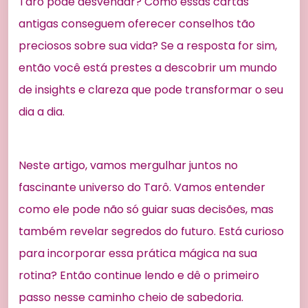
Tarô pode desvendar? Como essas cartas
antigas conseguem oferecer conselhos tão
preciosos sobre sua vida? Se a resposta for sim,
então você está prestes a descobrir um mundo
de insights e clareza que pode transformar o seu
dia a dia.
Neste artigo, vamos mergulhar juntos no
fascinante universo do Tarô. Vamos entender
como ele pode não só guiar suas decisões, mas
também revelar segredos do futuro. Está curioso
para incorporar essa prática mágica na sua
rotina? Então continue lendo e dê o primeiro
passo nesse caminho cheio de sabedoria.