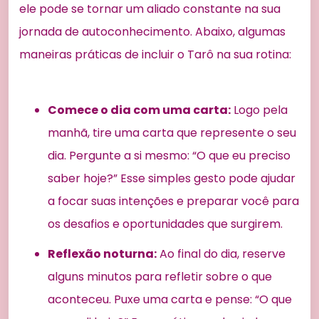
ele pode se tornar um aliado constante na sua
jornada de autoconhecimento. Abaixo, algumas
maneiras práticas de incluir o Tarô na sua rotina:
Comece o dia com uma carta:
Logo pela
manhã, tire uma carta que represente o seu
dia. Pergunte a si mesmo: “O que eu preciso
saber hoje?” Esse simples gesto pode ajudar
a focar suas intenções e preparar você para
os desafios e oportunidades que surgirem.
Reflexão noturna:
Ao final do dia, reserve
alguns minutos para refletir sobre o que
aconteceu. Puxe uma carta e pense: “O que