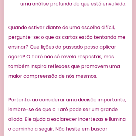
uma análise profunda do que está envolvido.
Quando estiver diante de uma escolha difícil,
pergunte-se: o que as cartas estão tentando me
ensinar? Que lições do passado posso aplicar
agora? O Tarô não só revela respostas, mas
também inspira reflexões que promovem uma
maior compreensão de nós mesmos.
Portanto, ao considerar uma decisão importante,
lembre-se de que o Tarô pode ser um grande
aliado. Ele ajuda a esclarecer incertezas e ilumina
o caminho a seguir. Não hesite em buscar