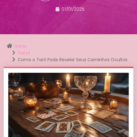
07/01/2025
Início
Tarot
Como o Tarô Pode Revelar Seus Caminhos Ocultos