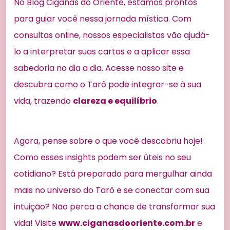
No Blog Ciganas do Oriente, estamos prontos
para guiar você nessa jornada mística. Com
consultas online, nossos especialistas vão ajudá-
lo a interpretar suas cartas e a aplicar essa
sabedoria no dia a dia. Acesse nosso site e
descubra como o Tarô pode integrar-se à sua
vida, trazendo
clareza e equilíbrio
.
Agora, pense sobre o que você descobriu hoje!
Como esses insights podem ser úteis no seu
cotidiano? Está preparado para mergulhar ainda
mais no universo do Tarô e se conectar com sua
intuição? Não perca a chance de transformar sua
vida! Visite
www.ciganasdooriente.com.br
e