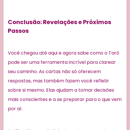
Conclusão: Revelações e Próximos
Passos
Você chegou até aqui e agora sabe como o Tarô
pode ser uma ferramenta incrível para clarear
seu caminho. As cartas não só oferecem
respostas, mas também fazem você refletir
sobre si mesmo. Elas ajudam a tomar decisões
mais conscientes e a se preparar para o que vem
por aí.