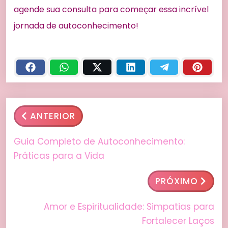
agende sua consulta para começar essa incrível
jornada de autoconhecimento!
ANTERIOR
Guia Completo de Autoconhecimento:
Práticas para a Vida
PRÓXIMO
Amor e Espiritualidade: Simpatias para
Fortalecer Laços