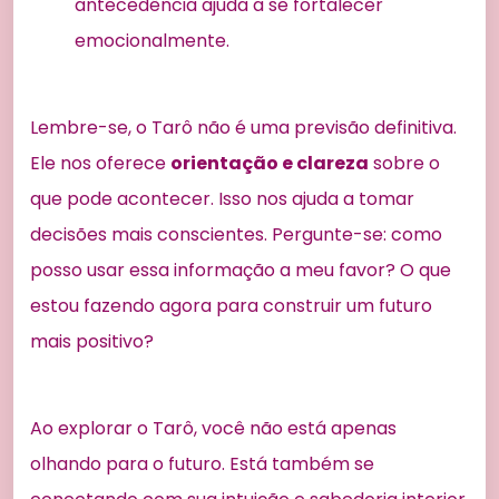
antecedência ajuda a se fortalecer
emocionalmente.
Lembre-se, o Tarô não é uma previsão definitiva.
Ele nos oferece
orientação e clareza
sobre o
que pode acontecer. Isso nos ajuda a tomar
decisões mais conscientes. Pergunte-se: como
posso usar essa informação a meu favor? O que
estou fazendo agora para construir um futuro
mais positivo?
Ao explorar o Tarô, você não está apenas
olhando para o futuro. Está também se