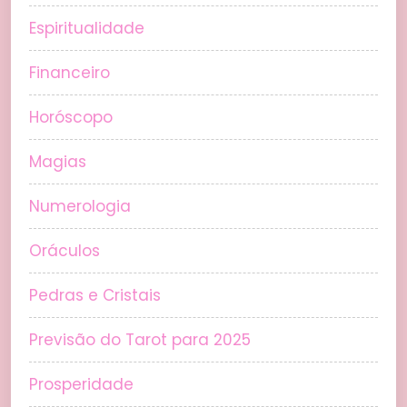
Espiritualidade
Financeiro
Horóscopo
Magias
Numerologia
Oráculos
Pedras e Cristais
Previsão do Tarot para 2025
Prosperidade