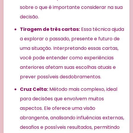
sobre o que é importante considerar na sua
decisão.
Tiragem de três cartas:
Essa técnica ajuda
a explorar o passado, presente e futuro de
uma situação. Interpretando essas cartas,
você pode entender como experiências
anteriores afetam suas escolhas atuais e
prever possíveis desdobramentos.
Cruz Celta:
Método mais complexo, ideal
para decisões que envolvem muitos
aspectos. Ele oferece uma visão
abrangente, analisando influências externas,
desafios e possíveis resultados, permitindo