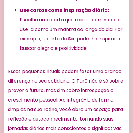
Use cartas como inspiração diária:
Escolha uma carta que ressoe com você e
use-a como um mantra ao longo do dia. Por
exemplo, a carta do
Sol
pode lhe inspirar a
buscar alegria e positividade.
Esses pequenos rituais podem fazer uma grande
diferença no seu cotidiano. O Tarô não é só sobre
prever o futuro, mas sim sobre introspeção e
crescimento pessoal. Ao integrá-lo de forma
simples na sua rotina, você abre um espaço para
reflexão e autoconhecimento, tornando suas
jornadas diárias mais conscientes e significativas.