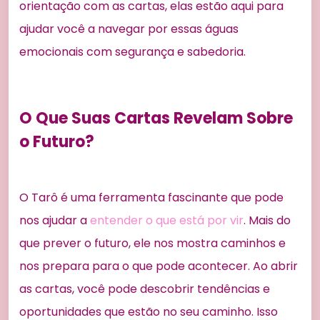
orientação com as cartas, elas estão aqui para
ajudar você a navegar por essas águas
emocionais com segurança e sabedoria.
O Que Suas Cartas Revelam Sobre
o Futuro?
O Tarô é uma ferramenta fascinante que pode
nos ajudar a
entender o que está por vir
. Mais do
que prever o futuro, ele nos mostra caminhos e
nos prepara para o que pode acontecer. Ao abrir
as cartas, você pode descobrir tendências e
oportunidades que estão no seu caminho. Isso