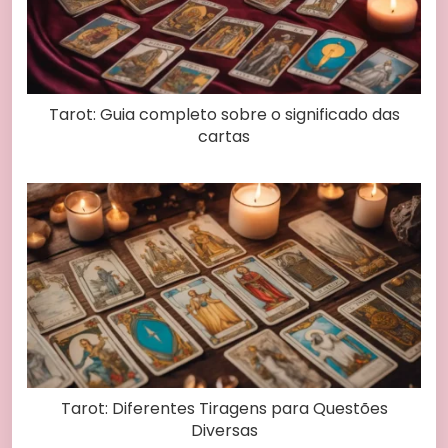
Tarot: Guia completo sobre o significado das
cartas
Tarot: Diferentes Tiragens para Questões
Diversas