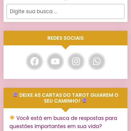
REDES SOCIAIS
DEIXE AS CARTAS DO TAROT GUIAREM O
SEU CAMINHO!
Você está em busca de respostas para
questões importantes em sua vida?