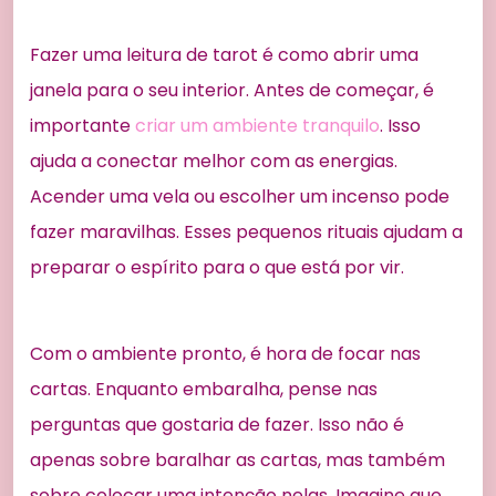
Fazer uma leitura de tarot é como abrir uma
janela para o seu interior. Antes de começar, é
importante
criar um ambiente tranquilo
. Isso
ajuda a conectar melhor com as energias.
Acender uma vela ou escolher um incenso pode
fazer maravilhas. Esses pequenos rituais ajudam a
preparar o espírito para o que está por vir.
Com o ambiente pronto, é hora de focar nas
cartas. Enquanto embaralha, pense nas
perguntas que gostaria de fazer. Isso não é
apenas sobre baralhar as cartas, mas também
sobre colocar uma intenção nelas. Imagine que