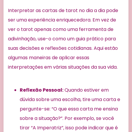
Interpretar as cartas de tarot no dia a dia pode
ser uma experiência enriquecedora. Em vez de
ver o tarot apenas como uma ferramenta de
adivinhação, use-o como um guia prático para
suas decisões e reflexões cotidianas. Aqui estão
algumas maneiras de aplicar essas
interpretações em várias situações da sua vida.
Reflexão Pessoal:
Quando estiver em
dúvida sobre uma escolha, tire uma carta e
pergunte-se: “O que essa carta me ensina
sobre a situação?”. Por exemplo, se você
tirar “A Imperatriz”, isso pode indicar que é