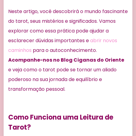
Neste artigo, você descobrirá o mundo fascinante
do tarot, seus mistérios e significados. Vamos
explorar como essa prática pode ajudar a
esclarecer dúvidas importantes e
abrir novos
caminhos
para o autoconhecimento.
Acompanhe-nos no Blog Ciganas do Oriente
e veja como o tarot pode se tornar um aliado
poderoso na sua jornada de equilíbrio e
transformação pessoal.
Como Funciona uma Leitura de
Tarot?