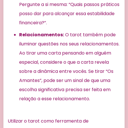
Pergunte a si mesma: “Quais passos práticos
posso dar para alcançar essa estabilidade
financeira?”.
Relacionamentos:
O tarot também pode
iluminar questões nos seus relacionamentos.
Ao tirar uma carta pensando em alguém
especial, considere o que a carta revela
sobre a dinâmica entre vocês. Se tirar “Os
Amantes”, pode ser um sinal de que uma
escolha significativa precisa ser feita em
relação a esse relacionamento.
Utilizar o tarot como ferramenta de