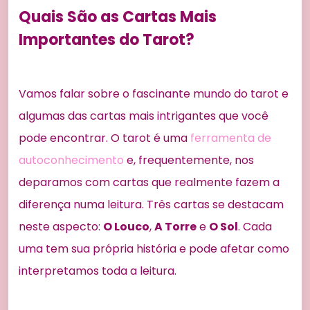
Quais São as Cartas Mais
Importantes do Tarot?
Vamos falar sobre o fascinante mundo do tarot e
algumas das cartas mais intrigantes que você
pode encontrar. O tarot é uma
ferramenta de
autoconhecimento
e, frequentemente, nos
deparamos com cartas que realmente fazem a
diferença numa leitura. Três cartas se destacam
neste aspecto:
O Louco
,
A Torre
e
O Sol
. Cada
uma tem sua própria história e pode afetar como
interpretamos toda a leitura.