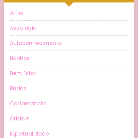
Amor
Astrologia
Autoconhecimento
Banhos
Bem Estar
Búzios
Cartomancia
Cristais
Espiritualidade