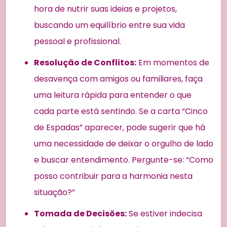
hora de nutrir suas ideias e projetos,
buscando um equilíbrio entre sua vida
pessoal e profissional.
Resolução de Conflitos:
Em momentos de
desavença com amigos ou familiares, faça
uma leitura rápida para entender o que
cada parte está sentindo. Se a carta “Cinco
de Espadas” aparecer, pode sugerir que há
uma necessidade de deixar o orgulho de lado
e buscar entendimento. Pergunte-se: “Como
posso contribuir para a harmonia nesta
situação?”
Tomada de Decisões:
Se estiver indecisa