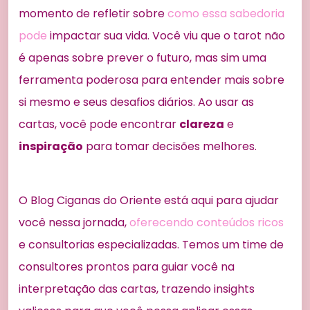
momento de refletir sobre
como essa sabedoria
pode
impactar sua vida. Você viu que o tarot não
é apenas sobre prever o futuro, mas sim uma
ferramenta poderosa para entender mais sobre
si mesmo e seus desafios diários. Ao usar as
cartas, você pode encontrar
clareza
e
inspiração
para tomar decisões melhores.
O Blog Ciganas do Oriente está aqui para ajudar
você nessa jornada,
oferecendo conteúdos ricos
e consultorias especializadas. Temos um time de
consultores prontos para guiar você na
interpretação das cartas, trazendo insights