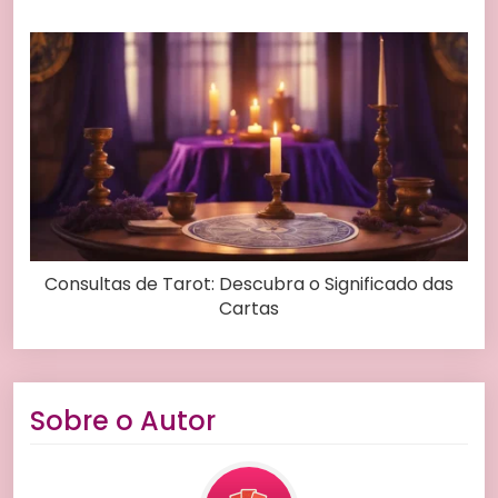
Consultas de Tarot: Descubra o Significado das
Cartas
Sobre o Autor