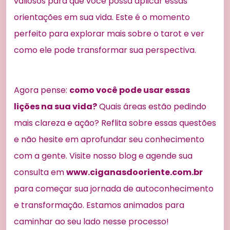
valiosos para que você possa aplicar essas
orientações em sua vida. Este é o momento
perfeito para explorar mais sobre o tarot e ver
como ele pode transformar sua perspectiva.
Agora pense:
como você pode usar essas
lições na sua vida?
Quais áreas estão pedindo
mais clareza e ação? Reflita sobre essas questões
e não hesite em aprofundar seu conhecimento
com a gente. Visite nosso blog e agende sua
consulta em
www.ciganasdooriente.com.br
para começar sua jornada de autoconhecimento
e transformação. Estamos animados para
caminhar ao seu lado nesse processo!