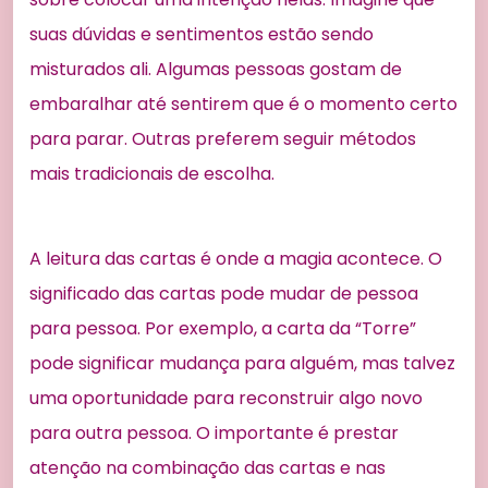
suas dúvidas e sentimentos estão sendo
misturados ali. Algumas pessoas gostam de
embaralhar até sentirem que é o momento certo
para parar. Outras preferem seguir métodos
mais tradicionais de escolha.
A leitura das cartas é onde a magia acontece. O
significado das cartas pode mudar de pessoa
para pessoa. Por exemplo, a carta da “Torre”
pode significar mudança para alguém, mas talvez
uma oportunidade para reconstruir algo novo
para outra pessoa. O importante é prestar
atenção na combinação das cartas e nas