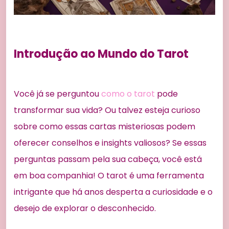
Introdução ao Mundo do Tarot
Você já se perguntou
como o tarot
pode
transformar sua vida? Ou talvez esteja curioso
sobre como essas cartas misteriosas podem
oferecer conselhos e insights valiosos? Se essas
perguntas passam pela sua cabeça, você está
em boa companhia! O tarot é uma ferramenta
intrigante que há anos desperta a curiosidade e o
desejo de explorar o desconhecido.