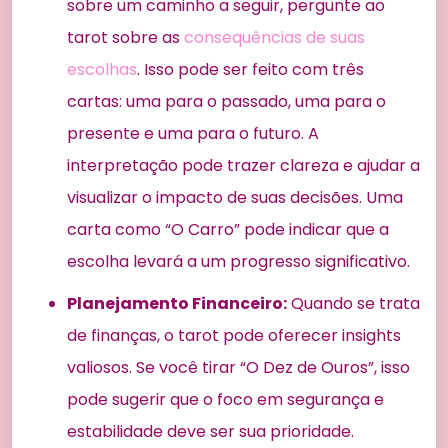
sobre um caminho a seguir, pergunte ao
tarot sobre as
consequências de suas
escolhas
. Isso pode ser feito com três
cartas: uma para o passado, uma para o
presente e uma para o futuro. A
interpretação pode trazer clareza e ajudar a
visualizar o impacto de suas decisões. Uma
carta como “O Carro” pode indicar que a
escolha levará a um progresso significativo.
Planejamento Financeiro:
Quando se trata
de finanças, o tarot pode oferecer insights
valiosos. Se você tirar “O Dez de Ouros”, isso
pode sugerir que o foco em segurança e
estabilidade deve ser sua prioridade.