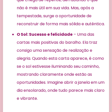
não é mais útil em sua vida. Mas, após a
tempestade, surge a oportunidade de
reconstruir de forma mais sólida e autêntica.
O Sol: Sucesso e felicidade
– Uma das
cartas mais positivas do baralho. Ela traz
consigo uma sensação de realização e
alegria. Quando esta carta aparece, é como
se o sol estivesse iluminando seu caminho,
mostrando claramente onde estão as
oportunidades. Imagine abrir a janela em um
dia ensolarado, onde tudo parece mais claro
e vibrante.