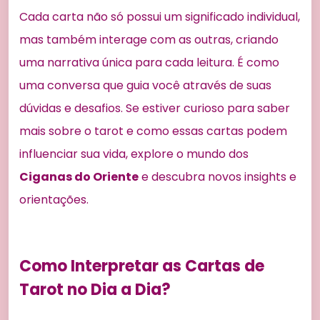
Cada carta não só possui um significado individual,
mas também interage com as outras, criando
uma narrativa única para cada leitura. É como
uma conversa que guia você através de suas
dúvidas e desafios. Se estiver curioso para saber
mais sobre o tarot e como essas cartas podem
influenciar sua vida, explore o mundo dos
Ciganas do Oriente
e descubra novos insights e
orientações.
Como Interpretar as Cartas de
Tarot no Dia a Dia?