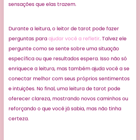
sensações que elas trazem.
Durante a leitura, o leitor de tarot pode fazer
perguntas para
ajudar você a refletir
. Talvez ele
pergunte como se sente sobre uma situação
específica ou que resultados espera. Isso não só
enriquece a leitura, mas também ajuda você a se
conectar melhor com seus próprios sentimentos
e intuições. No final, uma leitura de tarot pode
oferecer clareza, mostrando novos caminhos ou
reforçando o que você já sabia, mas não tinha
certeza.