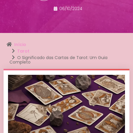
06/10/2024
Início
Tarot
O Significado das Cartas de Tarot: Um Guia
Completo