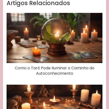
Artigos Relacionados
Como o Tarô Pode Iluminar o Caminho do
Autoconhecimento