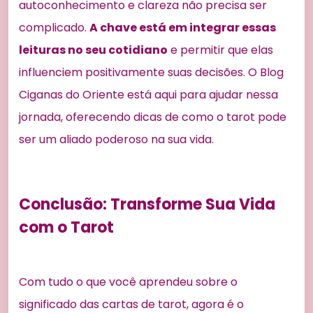
autoconhecimento e clareza não precisa ser
complicado.
A chave está em integrar essas
leituras no seu cotidiano
e permitir que elas
influenciem positivamente suas decisões. O Blog
Ciganas do Oriente está aqui para ajudar nessa
jornada, oferecendo dicas de como o tarot pode
ser um aliado poderoso na sua vida.
Conclusão: Transforme Sua Vida
com o Tarot
Com tudo o que você aprendeu sobre o
significado das cartas de tarot, agora é o