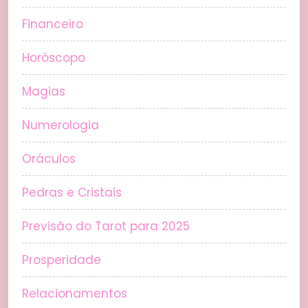
Financeiro
Horóscopo
Magias
Numerologia
Oráculos
Pedras e Cristais
Previsão do Tarot para 2025
Prosperidade
Relacionamentos