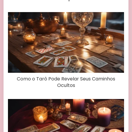
Como o Tarô Pode Revelar Seus Caminhos
Ocultos