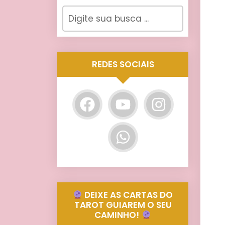
REDES SOCIAIS
DEIXE AS CARTAS DO
TAROT GUIAREM O SEU
CAMINHO!