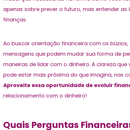
apenas sobre prever o futuro, mas entender as 
finanças.
Ao buscar orientação financeira com os búzios,
mensagens que podem mudar sua forma de pens
maneiras de lidar com o dinheiro. A clareza que
pode estar mais próxima do que imagina, nas c
Aproveite essa oportunidade de evoluir fina
relacionamento com o dinheiro!
Quais Perguntas Financeira