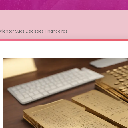
ientar Suas Decisões Financeiras