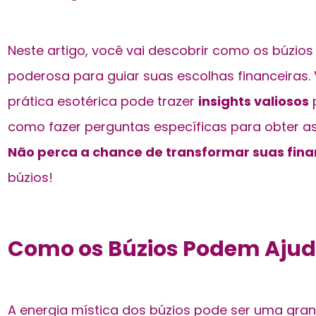
Neste artigo, você vai descobrir como os búzi
poderosa para guiar suas escolhas financeiras
prática esotérica pode trazer
insights valiosos
p
como fazer perguntas específicas para obter as
Não perca a chance de transformar suas fin
búzios!
Como os Búzios Podem Ajud
A energia mística dos búzios pode ser uma gran