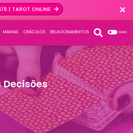
15 | TAROT ONLINE
MAGIAS
ORÁCULOS
RELACIONAMENTOS
DARK
 Decisões