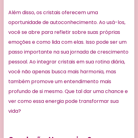
Além disso, os cristais oferecem uma
oportunidade de autoconhecimento. Ao usá-los,
você se abre para refletir sobre suas próprias
emoções e como lida com elas. Isso pode ser um
passo importante na sua jornada de crescimento
pessoal. Ao integrar cristais em sua rotina diária,
você não apenas busca mais harmonia, mas
também promove um entendimento mais
profundo de si mesmo. Que tal dar uma chance e
ver como essa energia pode transformar sua
vida?