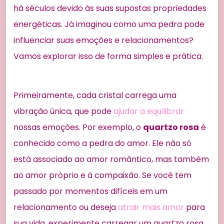
há séculos devido às suas supostas propriedades
energéticas. Já imaginou como uma pedra pode
influenciar suas emoções e relacionamentos?
Vamos explorar isso de forma simples e prática.
Primeiramente, cada cristal carrega uma
vibração única, que pode
ajudar a equilibrar
nossas emoções. Por exemplo, o
quartzo rosa
é
conhecido como a pedra do amor. Ele não só
está associado ao amor romântico, mas também
ao amor próprio e à compaixão. Se você tem
passado por momentos difíceis em um
relacionamento ou deseja
atrair mais amor
para
sua vida, experimente carregar um quartzo rosa