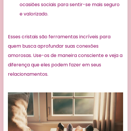
ocasiões sociais para sentir-se mais seguro
e valorizado.
Esses cristais são ferramentas incríveis para
quem busca aprofundar suas conexões
amorosas. Use-os de maneira consciente e veja a
diferença que eles podem fazer em seus
relacionamentos.