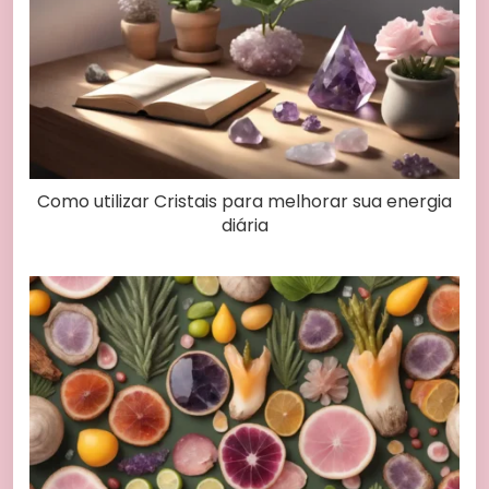
Como utilizar Cristais para melhorar sua energia
diária