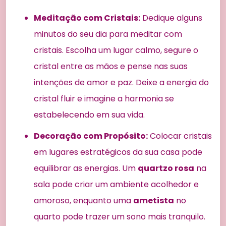
Meditação com Cristais:
Dedique alguns
minutos do seu dia para meditar com
cristais. Escolha um lugar calmo, segure o
cristal entre as mãos e pense nas suas
intenções de amor e paz. Deixe a energia do
cristal fluir e imagine a harmonia se
estabelecendo em sua vida.
Decoração com Propósito:
Colocar cristais
em lugares estratégicos da sua casa pode
equilibrar as energias. Um
quartzo rosa
na
sala pode criar um ambiente acolhedor e
amoroso, enquanto uma
ametista
no
quarto pode trazer um sono mais tranquilo.