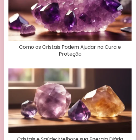
Como os Cristais Podem Ajudar na Cura e
Proteção
Cristais e Saúde: Melhore sua Energia Diária