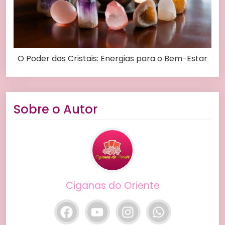
O Poder dos Cristais: Energias para o Bem-Estar
Sobre o Autor
Ciganas do Oriente