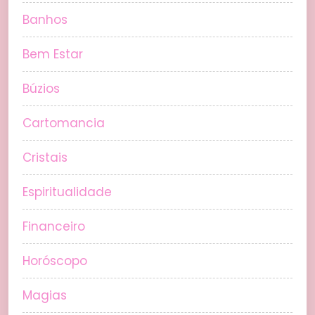
Banhos
Bem Estar
Búzios
Cartomancia
Cristais
Espiritualidade
Financeiro
Horóscopo
Magias