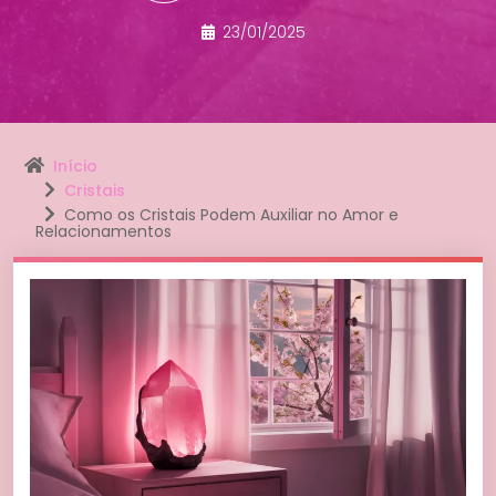
23/01/2025
Início
Cristais
Como os Cristais Podem Auxiliar no Amor e
Relacionamentos