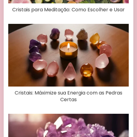
Cristais para Meditação: Como Escolher e Usar
Cristais: Máximize sua Energia com as Pedras
Certas