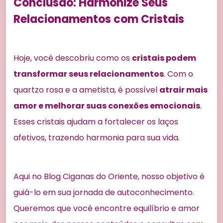
Conclusão: Harmonize Seus
Relacionamentos com Cristais
Hoje, você descobriu como os
cristais podem
transformar seus relacionamentos
. Com o
quartzo rosa e a ametista, é possível
atrair mais
amor e melhorar suas conexões emocionais
.
Esses cristais ajudam a fortalecer os laços
afetivos, trazendo harmonia para sua vida.
Aqui no Blog Ciganas do Oriente, nosso objetivo é
guiá-lo em sua jornada de autoconhecimento.
Queremos que você encontre equilíbrio e amor