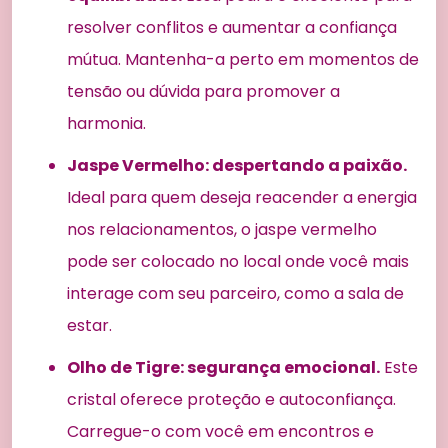
resolver conflitos e aumentar a confiança
mútua. Mantenha-a perto em momentos de
tensão ou dúvida para promover a
harmonia.
Jaspe Vermelho: despertando a paixão.
Ideal para quem deseja reacender a energia
nos relacionamentos, o jaspe vermelho
pode ser colocado no local onde você mais
interage com seu parceiro, como a sala de
estar.
Olho de Tigre: segurança emocional.
Este
cristal oferece proteção e autoconfiança.
Carregue-o com você em encontros e