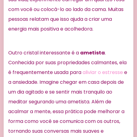
com você ou colocá-lo ao lado da cama. Muitas
pessoas relatam que isso ajuda a criar uma
energia mais positiva e acolhedora.
Outro cristal interessante é a
ametista
.
Conhecida por suas propriedades calmantes, ela
é frequentemente usada para
aliviar o estresse
e
a ansiedade. Imagine chegar em casa depois de
um dia agitado e se sentir mais tranquilo ao
meditar segurando uma ametista. Além de
acalmar a mente, essa prática pode melhorar a
forma como você se comunica com os outros,
tornando suas conversas mais suaves e