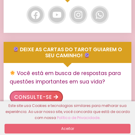
DEIXE AS CARTAS DO TAROT GUIAREM O
SEU CAMINHO!
Você está em busca de respostas para
questões importantes em sua vida?
CONSULTE-SE
Este site usa Cookies e tecnologias similares para melhorar sua
experiência. Ao usar nosso site, você concorda que está de acordo
com nossa
Política de Privacidade
.
Aceitar