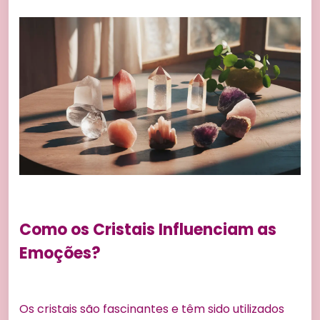
Como os Cristais Influenciam as
Emoções?
Os cristais são fascinantes e têm sido utilizados