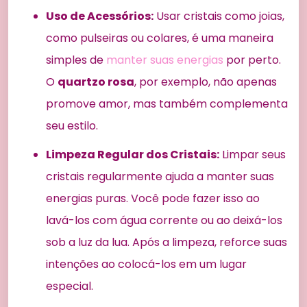
Uso de Acessórios:
Usar cristais como joias,
como pulseiras ou colares, é uma maneira
simples de
manter suas energias
por perto.
O
quartzo rosa
, por exemplo, não apenas
promove amor, mas também complementa
seu estilo.
Limpeza Regular dos Cristais:
Limpar seus
cristais regularmente ajuda a manter suas
energias puras. Você pode fazer isso ao
lavá-los com água corrente ou ao deixá-los
sob a luz da lua. Após a limpeza, reforce suas
intenções ao colocá-los em um lugar
especial.