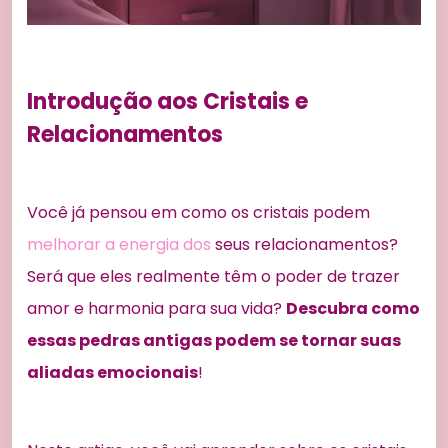
Introdução aos Cristais e
Relacionamentos
Você já pensou em como os cristais podem
melhorar a energia dos
seus relacionamentos?
Será que eles realmente têm o poder de trazer
amor e harmonia para sua vida?
Descubra como
essas pedras antigas podem se tornar suas
aliadas emocionais
!