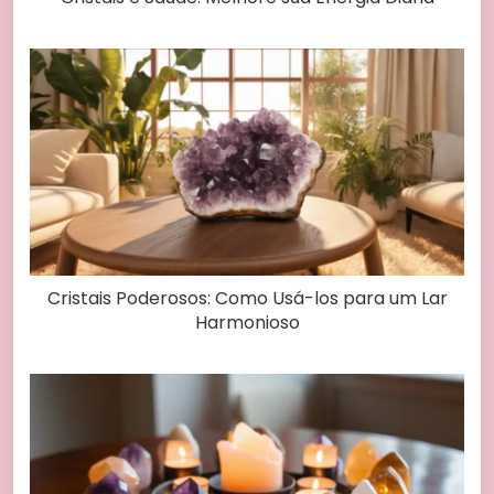
Cristais Poderosos: Como Usá-los para um Lar
Harmonioso