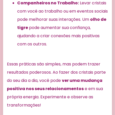
Companheiros no Trabalho:
Levar cristais
com você ao trabalho ou em eventos sociais
pode melhorar suas interações. Um
olho de
tigre
pode aumentar sua confiança,
ajudando a criar conexões mais positivas
com os outros.
Essas práticas são simples, mas podem trazer
resultados poderosos. Ao fazer dos cristais parte
do seu dia a dia, você pode
ver uma mudança
positiva nos seus relacionamentos
e em sua
própria energia. Experimente e observe as
transformações!