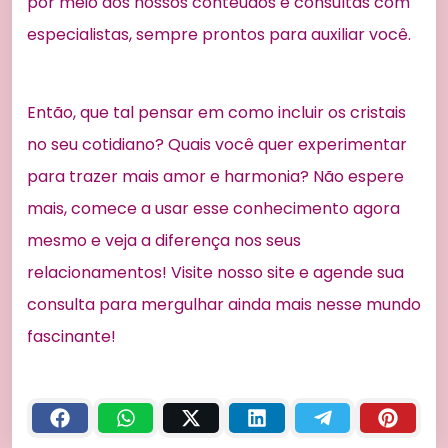
por meio dos nossos conteúdos e consultas com
especialistas, sempre prontos para auxiliar você.
Então, que tal pensar em como incluir os cristais
no seu cotidiano? Quais você quer experimentar
para trazer mais amor e harmonia? Não espere
mais, comece a usar esse conhecimento agora
mesmo e veja a diferença nos seus
relacionamentos! Visite nosso site e agende sua
consulta para mergulhar ainda mais nesse mundo
fascinante!