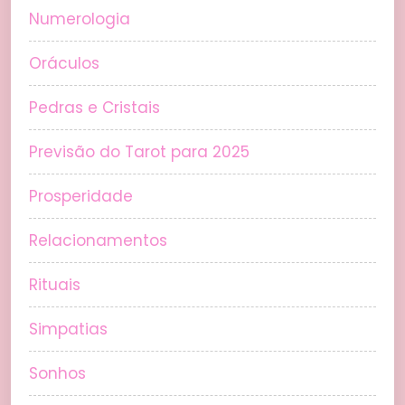
Numerologia
Oráculos
Pedras e Cristais
Previsão do Tarot para 2025
Prosperidade
Relacionamentos
Rituais
Simpatias
Sonhos