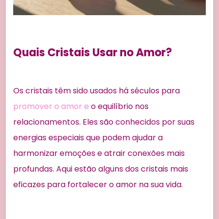
Quais Cristais Usar no Amor?
Os cristais têm sido usados há séculos para
promover o amor e
o equilíbrio nos
relacionamentos. Eles são conhecidos por suas
energias especiais que podem ajudar a
harmonizar emoções e atrair conexões mais
profundas. Aqui estão alguns dos cristais mais
eficazes para fortalecer o amor na sua vida.