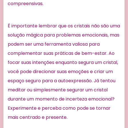
compreensivas.
É importante lembrar que os cristais não são uma
solução mágica para problemas emocionais, mas
podem ser uma ferramenta valiosa para
complementar suas práticas de bem-estar. Ao
focar suas intenções enquanto segura um cristal,
você pode direcionar suas emoções e criar um
espaço seguro para a autoexpressão. Já tentou
meditar ou simplesmente segurar um cristal
durante um momento de incerteza emocional?
Experimente e perceba como pode se tornar
mais centrado e presente.