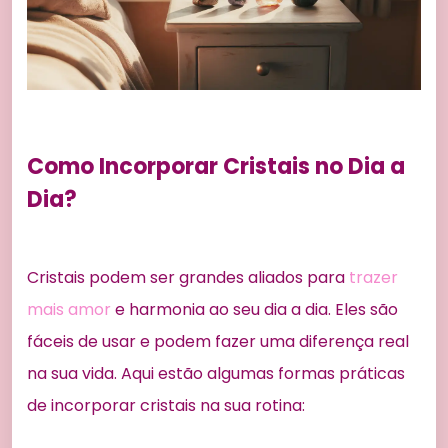
Como Incorporar Cristais no Dia a
Dia?
Cristais podem ser grandes aliados para
trazer
mais amor
e harmonia ao seu dia a dia. Eles são
fáceis de usar e podem fazer uma diferença real
na sua vida. Aqui estão algumas formas práticas
de incorporar cristais na sua rotina: