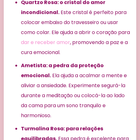
Quartzo Rosa: o cristal do amor
incondicional.
Este cristal é perfeito para
colocar embaixo do travesseiro ou usar
como colar. Ele ajuda a abrir o coração para
dar e receber amor
, promovendo a paz e a
cura emocional.
Ametista: a pedra da proteção
emocional.
Ela ajuda a acalmar a mente e
aliviar a ansiedade. Experimente segurá-la
durante a meditação ou colocá-la ao lado
da cama para um sono tranquilo e
harmonioso.
Turmalina Rosa: para relações
equilibradas.
Essa pedra é excelente para