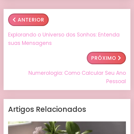
ANTERIOR
Explorando o Universo dos Sonhos: Entenda
suas Mensagens
PRÓXIMO
Numerologia: Como Calcular Seu Ano
Pessoal
Artigos Relacionados