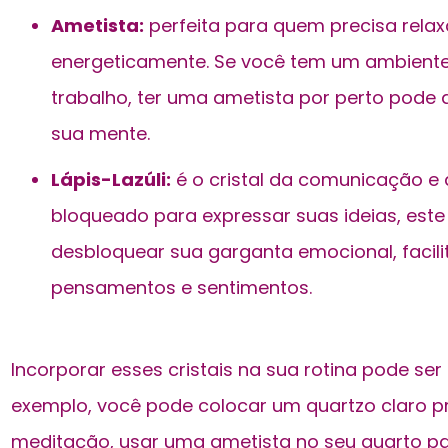
Ametista:
perfeita para quem precisa relax
energeticamente. Se você tem um ambiente
trabalho, ter uma ametista por perto pode aj
sua mente.
Lápis-Lazúli:
é o cristal da comunicação e 
bloqueado para expressar suas ideias, este 
desbloquear sua garganta emocional, facil
pensamentos e sentimentos.
Incorporar esses cristais na sua rotina pode ser
exemplo, você pode colocar um quartzo claro p
meditação, usar uma ametista no seu quarto pa