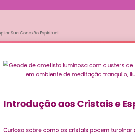
liar Sua Conexão Espiritual
Introdução aos Cristais e Es
Curioso sobre como os cristais podem turbinar s