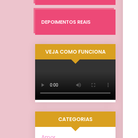
DEPOIMENTOS REAIS
VEJA COMO FUNCIONA
CATEGORIAS
Amor