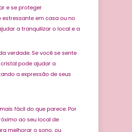
ar e se proteger
 estressante em casa ou no
udar a tranquilizar o local e a
da verdade. Se você se sente
cristal pode ajudar a
itando a expressão de seus
 mais fácil do que parece. Por
róximo ao seu local de
ra melhorar o sono, ou