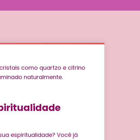
piritualidade
ua espiritualidade? Você já