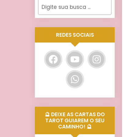
REDES SOCIAIS
🔮 DEIXE AS CARTAS DO
TAROT GUIAREM O SEU
CAMINHO! 🔮