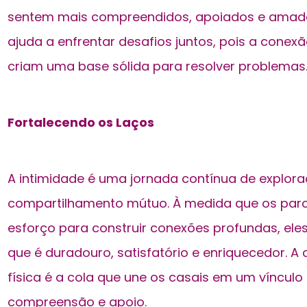
sentem mais compreendidos, apoiados e amado
ajuda a enfrentar desafios juntos, pois a conex
criam uma base sólida para resolver problemas
Fortalecendo os Laços
A intimidade é uma jornada contínua de explor
compartilhamento mútuo. À medida que os parc
esforço para construir conexões profundas, el
que é duradouro, satisfatório e enriquecedor. A
física é a cola que une os casais em um vínculo
compreensão e apoio.