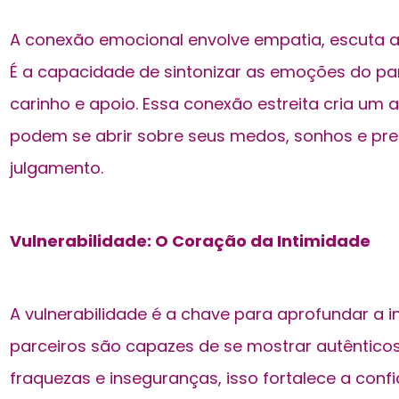
A conexão emocional envolve empatia, escuta 
É a capacidade de sintonizar as emoções do pa
carinho e apoio. Essa conexão estreita cria um
podem se abrir sobre seus medos, sonhos e p
julgamento.
Vulnerabilidade: O Coração da Intimidade
A vulnerabilidade é a chave para aprofundar a 
parceiros são capazes de se mostrar autênticos
fraquezas e inseguranças, isso fortalece a confi