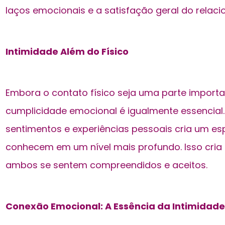
laços emocionais e a satisfação geral do relac
Intimidade Além do Físico
Embora o contato físico seja uma parte importa
cumplicidade emocional é igualmente essencial
sentimentos e experiências pessoais cria um es
conhecem em um nível mais profundo. Isso cria
ambos se sentem compreendidos e aceitos.
Conexão Emocional: A Essência da Intimidade