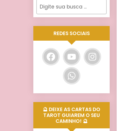
REDES SOCIAIS
🔮 DEIXE AS CARTAS DO
TAROT GUIAREM O SEU
CAMINHO! 🔮