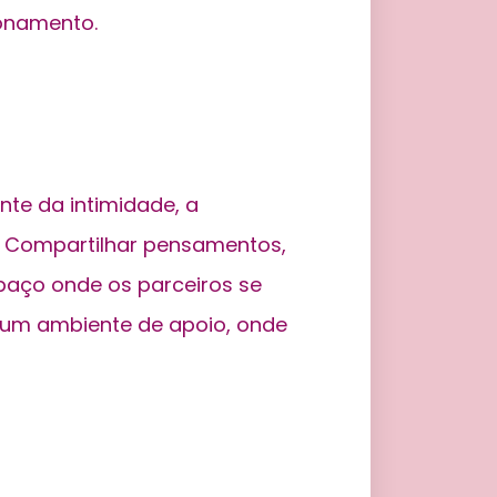
ionamento.
nte da intimidade, a
. Compartilhar pensamentos,
paço onde os parceiros se
 um ambiente de apoio, onde