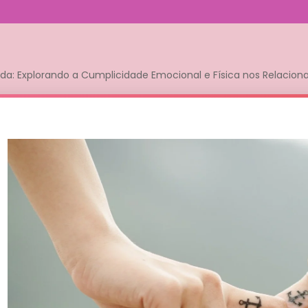
ada: Explorando a Cumplicidade Emocional e Física nos Relacio