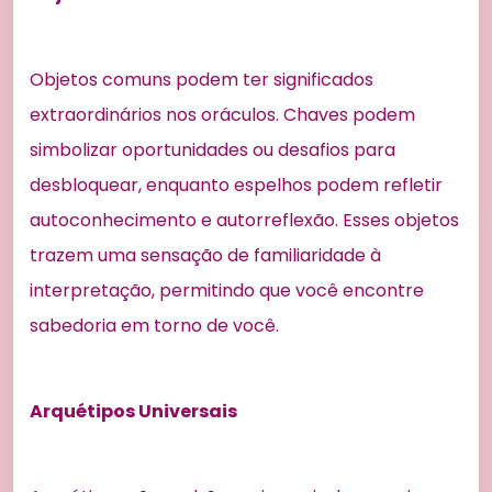
Objetos comuns podem ter significados
extraordinários nos oráculos. Chaves podem
simbolizar oportunidades ou desafios para
desbloquear, enquanto espelhos podem refletir
autoconhecimento e autorreflexão. Esses objetos
trazem uma sensação de familiaridade à
interpretação, permitindo que você encontre
sabedoria em torno de você.
Arquétipos Universais