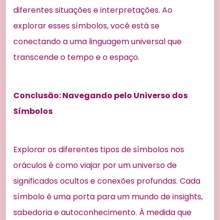
diferentes situações e interpretações. Ao
explorar esses símbolos, você está se
conectando a uma linguagem universal que
transcende o tempo e o espaço.
Conclusão: Navegando pelo Universo dos
Símbolos
Explorar os diferentes tipos de símbolos nos
oráculos é como viajar por um universo de
significados ocultos e conexões profundas. Cada
símbolo é uma porta para um mundo de insights,
sabedoria e autoconhecimento. À medida que