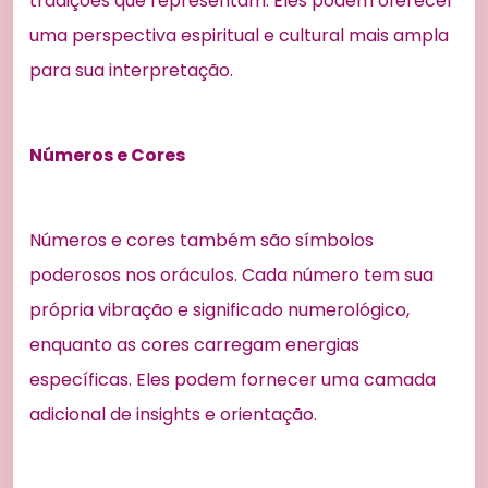
tradições que representam. Eles podem oferecer
uma perspectiva espiritual e cultural mais ampla
para sua interpretação.
Números e Cores
Números e cores também são símbolos
poderosos nos oráculos. Cada número tem sua
própria vibração e significado numerológico,
enquanto as cores carregam energias
específicas. Eles podem fornecer uma camada
adicional de insights e orientação.