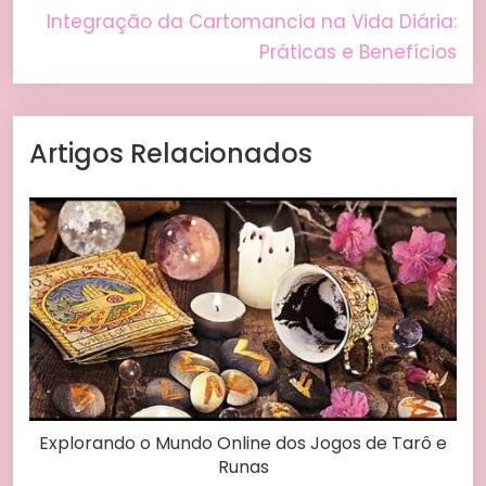
Integração da Cartomancia na Vida Diária:
Práticas e Benefícios
Artigos Relacionados
Explorando o Mundo Online dos Jogos de Tarô e
Runas