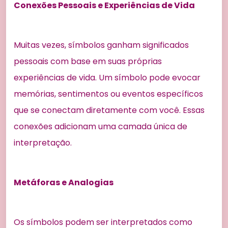
Conexões Pessoais e Experiências de Vida
Muitas vezes, símbolos ganham significados
pessoais com base em suas próprias
experiências de vida. Um símbolo pode evocar
memórias, sentimentos ou eventos específicos
que se conectam diretamente com você. Essas
conexões adicionam uma camada única de
interpretação.
Metáforas e Analogias
Os símbolos podem ser interpretados como