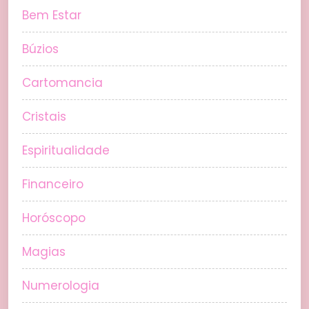
Bem Estar
Búzios
Cartomancia
Cristais
Espiritualidade
Financeiro
Horóscopo
Magias
Numerologia