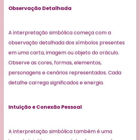
Observação Detalhada
A interpretação simbólica começa com a
observação detalhada dos símbolos presentes
em uma carta, imagem ou objeto do oráculo.
Observe as cores, formas, elementos,
personagens e cenários representados. Cada
detalhe carrega significados e energia.
Intuição e Conexão Pessoal
A interpretação simbólica também é uma