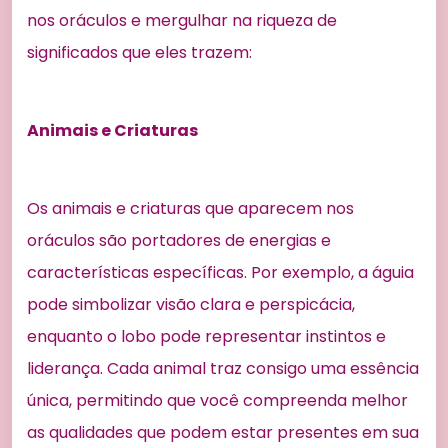
nos oráculos e mergulhar na riqueza de
significados que eles trazem:
Animais e Criaturas
Os animais e criaturas que aparecem nos
oráculos são portadores de energias e
características específicas. Por exemplo, a águia
pode simbolizar visão clara e perspicácia,
enquanto o lobo pode representar instintos e
liderança. Cada animal traz consigo uma essência
única, permitindo que você compreenda melhor
as qualidades que podem estar presentes em sua