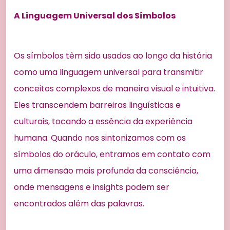
A Linguagem Universal dos Símbolos
Os símbolos têm sido usados ao longo da história
como uma linguagem universal para transmitir
conceitos complexos de maneira visual e intuitiva.
Eles transcendem barreiras linguísticas e
culturais, tocando a essência da experiência
humana. Quando nos sintonizamos com os
símbolos do oráculo, entramos em contato com
uma dimensão mais profunda da consciência,
onde mensagens e insights podem ser
encontrados além das palavras.