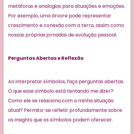
metáforas e analogias para situações e emoções.
Por exemplo, uma árvore pode representar
crescimento e conexão com a terra, assim como
nossas próprias jornadas de evolução pessoal.
Perguntas Abertas e Reflexão
Ao interpretar símbolos, faça perguntas abertas.
O que esse símbolo está tentando me dizer?
Como ele se relaciona com a minha situação
atual? Permita-se refletir profundamente sobre
os insights que os símbolos podem oferecer.