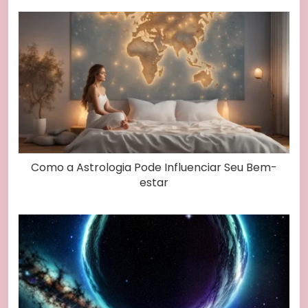
Como a Astrologia Pode Influenciar Seu Bem-
estar