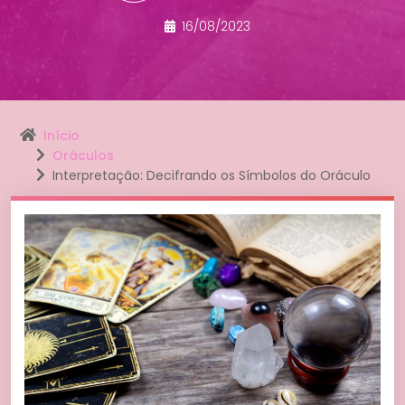
16/08/2023
Início
Oráculos
Interpretação: Decifrando os Símbolos do Oráculo