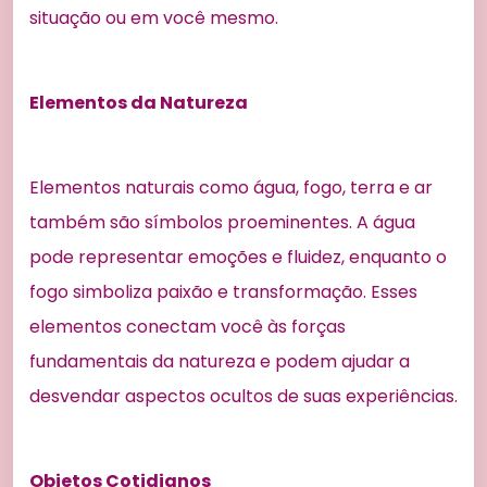
situação ou em você mesmo.
Elementos da Natureza
Elementos naturais como água, fogo, terra e ar
também são símbolos proeminentes. A água
pode representar emoções e fluidez, enquanto o
fogo simboliza paixão e transformação. Esses
elementos conectam você às forças
fundamentais da natureza e podem ajudar a
desvendar aspectos ocultos de suas experiências.
Objetos Cotidianos