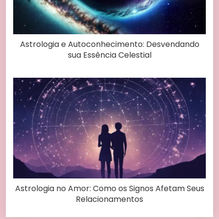
Astrologia e Autoconhecimento: Desvendando
sua Essência Celestial
Astrologia no Amor: Como os Signos Afetam Seus
Relacionamentos