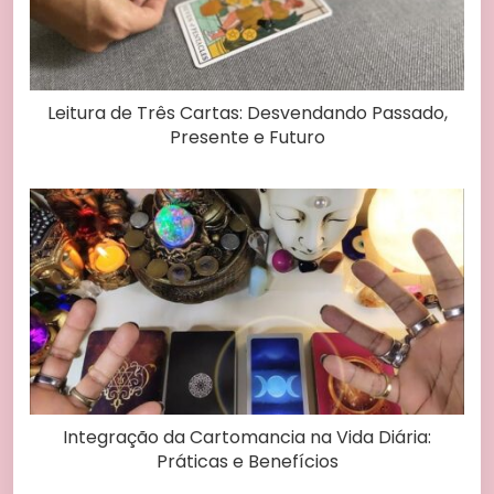
Leitura de Três Cartas: Desvendando Passado,
Presente e Futuro
Integração da Cartomancia na Vida Diária:
Práticas e Benefícios