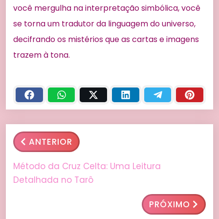
você mergulha na interpretação simbólica, você
se torna um tradutor da linguagem do universo,
decifrando os mistérios que as cartas e imagens
trazem à tona.
ANTERIOR
Método da Cruz Celta: Uma Leitura
Detalhada no Tarô
PRÓXIMO