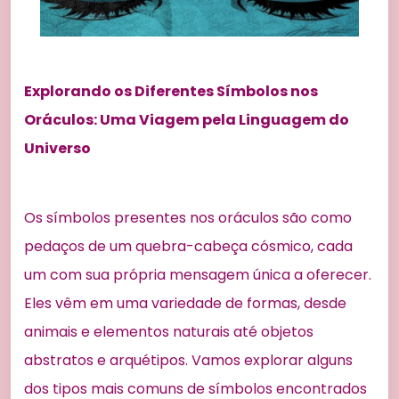
Explorando os Diferentes Símbolos nos
Oráculos: Uma Viagem pela Linguagem do
Universo
Os símbolos presentes nos oráculos são como
pedaços de um quebra-cabeça cósmico, cada
um com sua própria mensagem única a oferecer.
Eles vêm em uma variedade de formas, desde
animais e elementos naturais até objetos
abstratos e arquétipos. Vamos explorar alguns
dos tipos mais comuns de símbolos encontrados