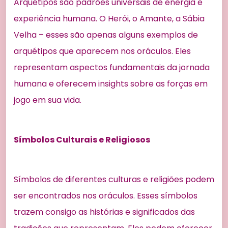
Arquétipos são padrões universais de energia e
experiência humana. O Herói, o Amante, a Sábia
Velha – esses são apenas alguns exemplos de
arquétipos que aparecem nos oráculos. Eles
representam aspectos fundamentais da jornada
humana e oferecem insights sobre as forças em
jogo em sua vida.
Símbolos Culturais e Religiosos
Símbolos de diferentes culturas e religiões podem
ser encontrados nos oráculos. Esses símbolos
trazem consigo as histórias e significados das