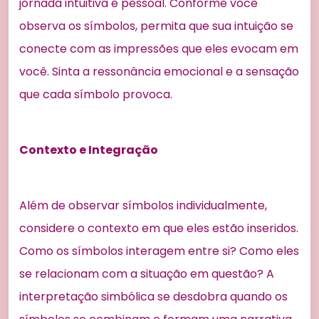
jornada intuitiva e pessoal. Conforme você
observa os símbolos, permita que sua intuição se
conecte com as impressões que eles evocam em
você. Sinta a ressonância emocional e a sensação
que cada símbolo provoca.
Contexto e Integração
Além de observar símbolos individualmente,
considere o contexto em que eles estão inseridos.
Como os símbolos interagem entre si? Como eles
se relacionam com a situação em questão? A
interpretação simbólica se desdobra quando os