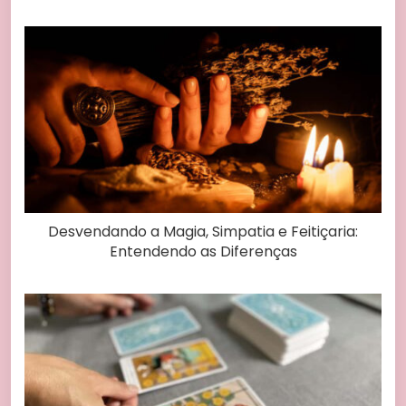
Desvendando a Magia, Simpatia e Feitiçaria:
Entendendo as Diferenças