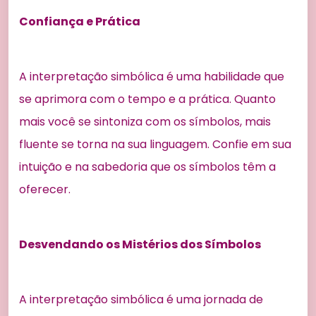
Confiança e Prática
A interpretação simbólica é uma habilidade que
se aprimora com o tempo e a prática. Quanto
mais você se sintoniza com os símbolos, mais
fluente se torna na sua linguagem. Confie em sua
intuição e na sabedoria que os símbolos têm a
oferecer.
Desvendando os Mistérios dos Símbolos
A interpretação simbólica é uma jornada de