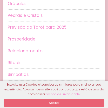
Oráculos
Pedras e Cristais
Previsão do Tarot para 2025
Prosperidade
Relacionamentos
Rituais
Simpatias
Este site usa Cookies e tecnologias similares para melhorar sua
Sonhos
experiência. Ao usar nosso site, você concorda que está de acordo
com nossa
Política de Privacidade
.
Tarô de Marselha
Aceitar