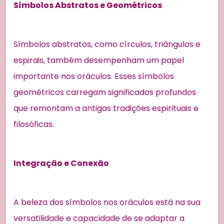
Símbolos Abstratos e Geométricos
Símbolos abstratos, como círculos, triângulos e
espirais, também desempenham um papel
importante nos oráculos. Esses símbolos
geométricos carregam significados profundos
que remontam a antigas tradições espirituais e
filosóficas.
Integração e Conexão
A beleza dos símbolos nos oráculos está na sua
versatilidade e capacidade de se adaptar a