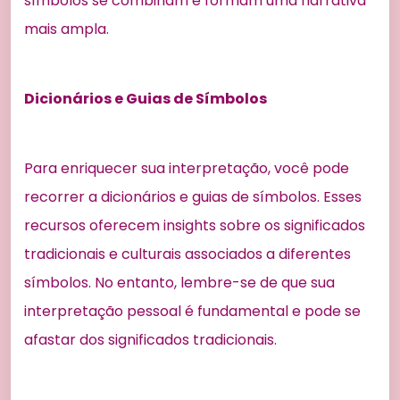
símbolos se combinam e formam uma narrativa
mais ampla.
Dicionários e Guias de Símbolos
Para enriquecer sua interpretação, você pode
recorrer a dicionários e guias de símbolos. Esses
recursos oferecem insights sobre os significados
tradicionais e culturais associados a diferentes
símbolos. No entanto, lembre-se de que sua
interpretação pessoal é fundamental e pode se
afastar dos significados tradicionais.