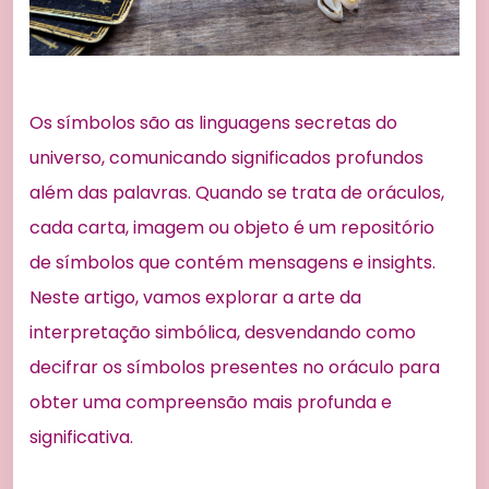
Os símbolos são as linguagens secretas do
universo, comunicando significados profundos
além das palavras. Quando se trata de oráculos,
cada carta, imagem ou objeto é um repositório
de símbolos que contém mensagens e insights.
Neste artigo, vamos explorar a arte da
interpretação simbólica, desvendando como
decifrar os símbolos presentes no oráculo para
obter uma compreensão mais profunda e
significativa.