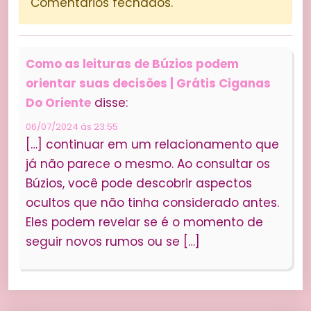
Comentários fechados.
Como as leituras de Búzios podem
orientar suas decisões | Grátis Ciganas
Do Oriente
disse:
06/07/2024 às 23:55
[…] continuar em um relacionamento que
já não parece o mesmo. Ao consultar os
Búzios, você pode descobrir aspectos
ocultos que não tinha considerado antes.
Eles podem revelar se é o momento de
seguir novos rumos ou se […]