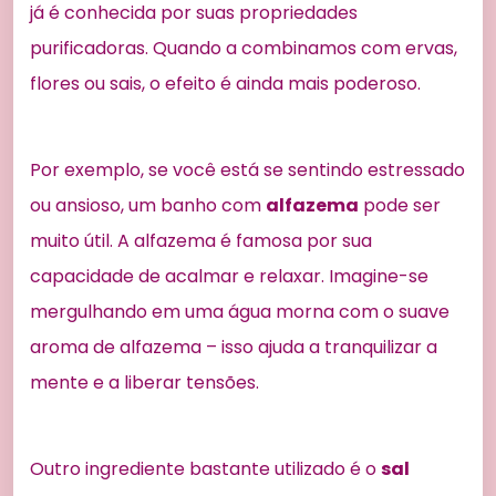
já é conhecida por suas propriedades
purificadoras. Quando a combinamos com ervas,
flores ou sais, o efeito é ainda mais poderoso.
Por exemplo, se você está se sentindo estressado
ou ansioso, um banho com
alfazema
pode ser
muito útil. A alfazema é famosa por sua
capacidade de acalmar e relaxar. Imagine-se
mergulhando em uma água morna com o suave
aroma de alfazema – isso ajuda a tranquilizar a
mente e a liberar tensões.
Outro ingrediente bastante utilizado é o
sal