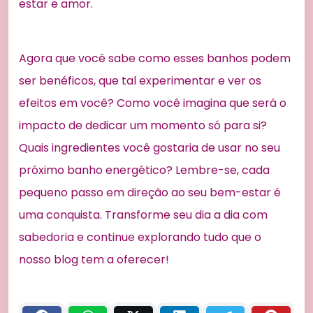
estar e amor.
Agora que você sabe como esses banhos podem
ser benéficos, que tal experimentar e ver os
efeitos em você? Como você imagina que será o
impacto de dedicar um momento só para si?
Quais ingredientes você gostaria de usar no seu
próximo banho energético? Lembre-se, cada
pequeno passo em direção ao seu bem-estar é
uma conquista. Transforme seu dia a dia com
sabedoria e continue explorando tudo que o
nosso blog tem a oferecer!