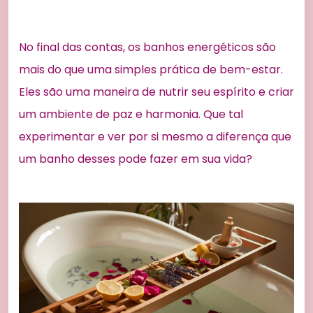
No final das contas, os banhos energéticos são
mais do que uma simples prática de bem-estar.
Eles são uma maneira de nutrir seu espírito e criar
um ambiente de paz e harmonia. Que tal
experimentar e ver por si mesmo a diferença que
um banho desses pode fazer em sua vida?