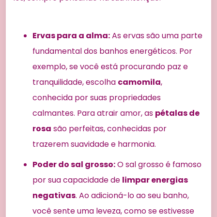
Ervas para a alma:
As ervas são uma parte
fundamental dos banhos energéticos. Por
exemplo, se você está procurando paz e
tranquilidade, escolha
camomila
,
conhecida por suas propriedades
calmantes. Para atrair amor, as
pétalas de
rosa
são perfeitas, conhecidas por
trazerem suavidade e harmonia.
Poder do sal grosso:
O sal grosso é famoso
por sua capacidade de
limpar energias
negativas
. Ao adicioná-lo ao seu banho,
você sente uma leveza, como se estivesse