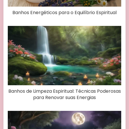
Banhos Energéticos para o Equilíbrio Espiritual
Banhos de Limpeza Espiritual: Técnicas Poderosas
para Renovar suas Energias