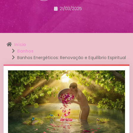
21/03/2025
Início
Banhos
Banhos Energéticos: Renovação e Equilíbrio Espiritual