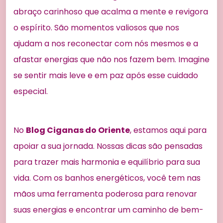
abraço carinhoso que acalma a mente e revigora
o espírito. São momentos valiosos que nos
ajudam a nos reconectar com nós mesmos e a
afastar energias que não nos fazem bem. Imagine
se sentir mais leve e em paz após esse cuidado
especial.
No
Blog Ciganas do Oriente
, estamos aqui para
apoiar a sua jornada. Nossas dicas são pensadas
para trazer mais harmonia e equilíbrio para sua
vida. Com os banhos energéticos, você tem nas
mãos uma ferramenta poderosa para renovar
suas energias e encontrar um caminho de bem-