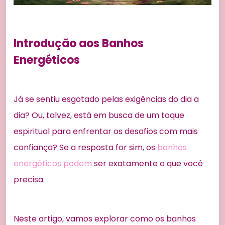
Introdução aos Banhos
Energéticos
Já se sentiu esgotado pelas exigências do dia a
dia? Ou, talvez, está em busca de um toque
espiritual para enfrentar os desafios com mais
confiança? Se a resposta for sim, os
banhos
energéticos podem
ser exatamente o que você
precisa.
Neste artigo, vamos explorar como os banhos