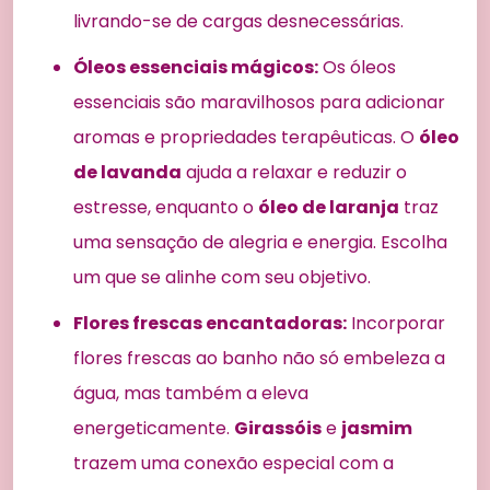
livrando-se de cargas desnecessárias.
Óleos essenciais mágicos:
Os óleos
essenciais são maravilhosos para adicionar
aromas e propriedades terapêuticas. O
óleo
de lavanda
ajuda a relaxar e reduzir o
estresse, enquanto o
óleo de laranja
traz
uma sensação de alegria e energia. Escolha
um que se alinhe com seu objetivo.
Flores frescas encantadoras:
Incorporar
flores frescas ao banho não só embeleza a
água, mas também a eleva
energeticamente.
Girassóis
e
jasmim
trazem uma conexão especial com a