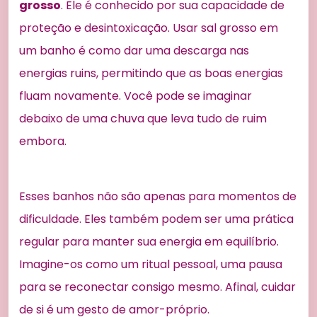
grosso
. Ele é conhecido por sua capacidade de
proteção e desintoxicação. Usar sal grosso em
um banho é como dar uma descarga nas
energias ruins, permitindo que as boas energias
fluam novamente. Você pode se imaginar
debaixo de uma chuva que leva tudo de ruim
embora.
Esses banhos não são apenas para momentos de
dificuldade. Eles também podem ser uma prática
regular para manter sua energia em equilíbrio.
Imagine-os como um ritual pessoal, uma pausa
para se reconectar consigo mesmo. Afinal, cuidar
de si é um gesto de amor-próprio.