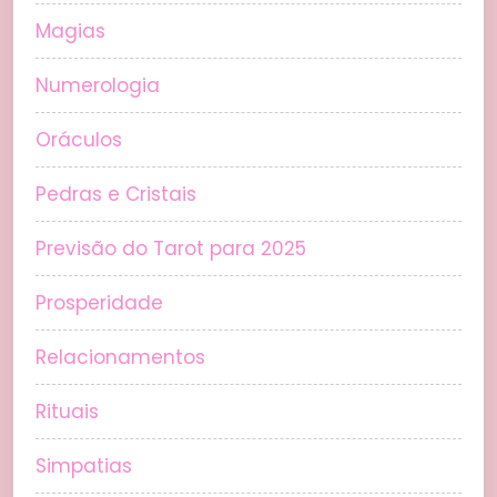
Magias
Numerologia
Oráculos
Pedras e Cristais
Previsão do Tarot para 2025
Prosperidade
Relacionamentos
Rituais
Simpatias