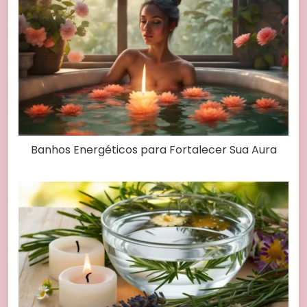
Banhos Energéticos para Fortalecer Sua Aura