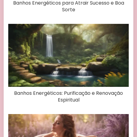
Banhos Energéticos para Atrair Sucesso e Boa
Sorte
Banhos Energéticos: Purificação e Renovação
Espiritual