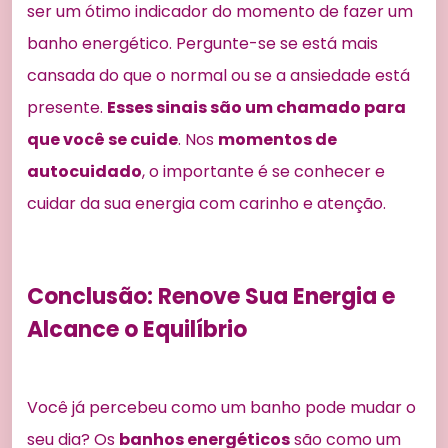
ser um ótimo indicador do momento de fazer um
banho energético. Pergunte-se se está mais
cansada do que o normal ou se a ansiedade está
presente.
Esses sinais são um chamado para
que você se cuide
. Nos
momentos de
autocuidado
, o importante é se conhecer e
cuidar da sua energia com carinho e atenção.
Conclusão: Renove Sua Energia e
Alcance o Equilíbrio
Você já percebeu como um banho pode mudar o
seu dia? Os
banhos energéticos
são como um