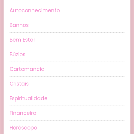
Autoconhecimento
Banhos
Bem Estar
Búzios
Cartomancia
Cristais
Espiritualidade
Financeiro
Horóscopo