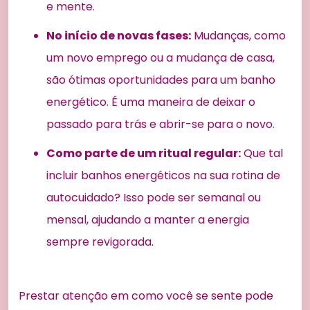
e mente.
No início de novas fases:
Mudanças, como
um novo emprego ou a mudança de casa,
são ótimas oportunidades para um banho
energético. É uma maneira de deixar o
passado para trás e abrir-se para o novo.
Como parte de um ritual regular:
Que tal
incluir banhos energéticos na sua rotina de
autocuidado? Isso pode ser semanal ou
mensal, ajudando a manter a energia
sempre revigorada.
Prestar atenção em como você se sente pode