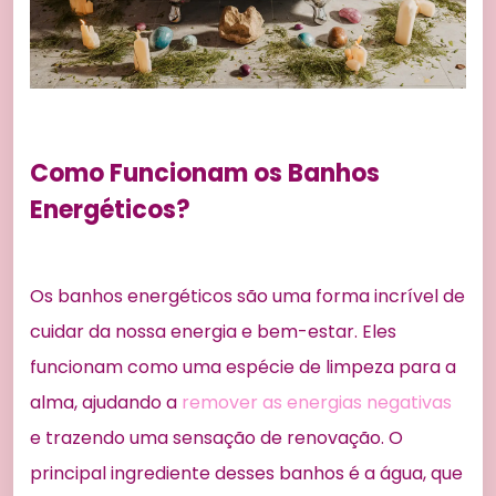
Como Funcionam os Banhos
Energéticos?
Os banhos energéticos são uma forma incrível de
cuidar da nossa energia e bem-estar. Eles
funcionam como uma espécie de limpeza para a
alma, ajudando a
remover as energias negativas
e trazendo uma sensação de renovação. O
principal ingrediente desses banhos é a água, que