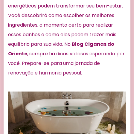
energéticos podem transformar seu bem-estar.
Você descobrirá como escolher os melhores
ingredientes, o momento certo para realizar
esses banhos e como eles podem trazer mais
equilíbrio para sua vida. No
Blog Ciganas do
Oriente
, sempre há dicas valiosas esperando por
você. Prepare-se para uma jornada de
renovação e harmonia pessoal.