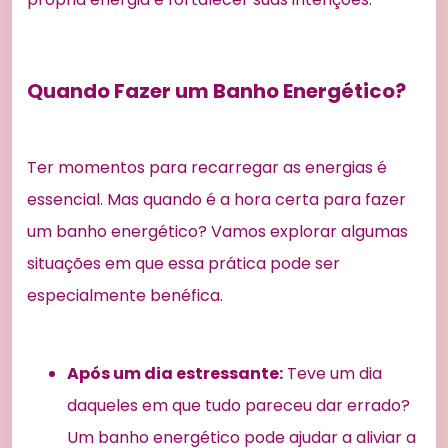
Quando Fazer um Banho Energético?
Ter momentos para recarregar as energias é
essencial. Mas quando é a hora certa para fazer
um banho energético? Vamos explorar algumas
situações em que essa prática pode ser
especialmente benéfica.
Após um dia estressante:
Teve um dia
daqueles em que tudo pareceu dar errado?
Um banho energético pode ajudar a aliviar a