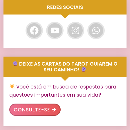
REDES SOCIAIS
DEIXE AS CARTAS DO TAROT GUIAREM O
SEU CAMINHO!
Você está em busca de respostas para
questões importantes em sua vida?
CONSULTE-SE