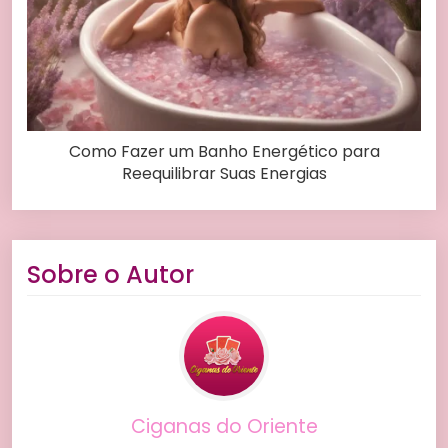
Como Fazer um Banho Energético para
Reequilibrar Suas Energias
Sobre o Autor
Ciganas do Oriente