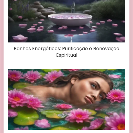
Banhos Energéticos: Purificação e Renovação
Espiritual