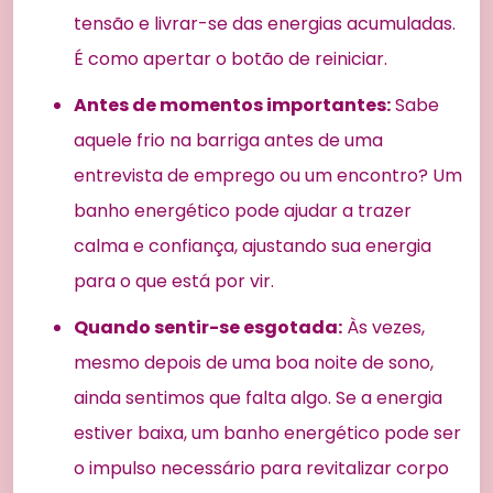
tensão e livrar-se das energias acumuladas.
É como apertar o botão de reiniciar.
Antes de momentos importantes:
Sabe
aquele frio na barriga antes de uma
entrevista de emprego ou um encontro? Um
banho energético pode ajudar a trazer
calma e confiança, ajustando sua energia
para o que está por vir.
Quando sentir-se esgotada:
Às vezes,
mesmo depois de uma boa noite de sono,
ainda sentimos que falta algo. Se a energia
estiver baixa, um banho energético pode ser
o impulso necessário para revitalizar corpo