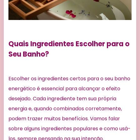
Quais Ingredientes Escolher para o
Seu Banho?
Escolher os ingredientes certos para o seu banho
energético é essencial para alcançar o efeito
desejado. Cada ingrediente tem sua própria
energia e, quando combinados corretamente,
podem trazer muitos benefícios. Vamos falar
sobre alguns ingredientes populares e como usá-
los, sempre pensando na sua intenção.