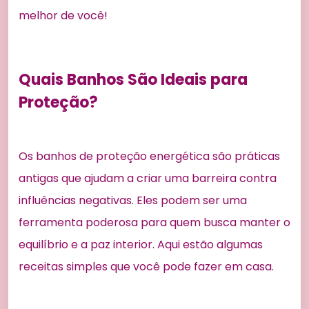
melhor de você!
Quais Banhos São Ideais para
Proteção?
Os banhos de proteção energética são práticas
antigas que ajudam a criar uma barreira contra
influências negativas. Eles podem ser uma
ferramenta poderosa para quem busca manter o
equilíbrio e a paz interior. Aqui estão algumas
receitas simples que você pode fazer em casa.