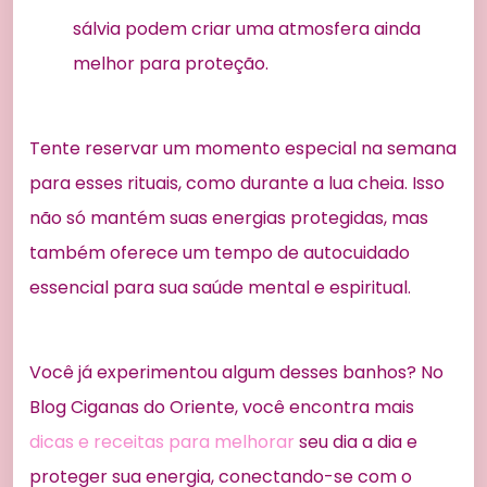
sálvia podem criar uma atmosfera ainda
melhor para proteção.
Tente reservar um momento especial na semana
para esses rituais, como durante a lua cheia. Isso
não só mantém suas energias protegidas, mas
também oferece um tempo de autocuidado
essencial para sua saúde mental e espiritual.
Você já experimentou algum desses banhos? No
Blog Ciganas do Oriente, você encontra mais
dicas e receitas para melhorar
seu dia a dia e
proteger sua energia, conectando-se com o