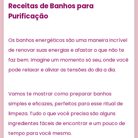
Receitas de Banhos para
Purificação
Os banhos energéticos são uma maneira incrível
de renovar suas energias e afastar o que não te
faz bem. Imagine um momento só seu, onde você
pode relaxar e aliviar as tensões do dia a dia.
Vamos te mostrar como preparar banhos
simples e eficazes, perfeitos para esse ritual de
limpeza. Tudo o que você precisa são alguns
ingredientes fáceis de encontrar e um pouco de
tempo para você mesmo.