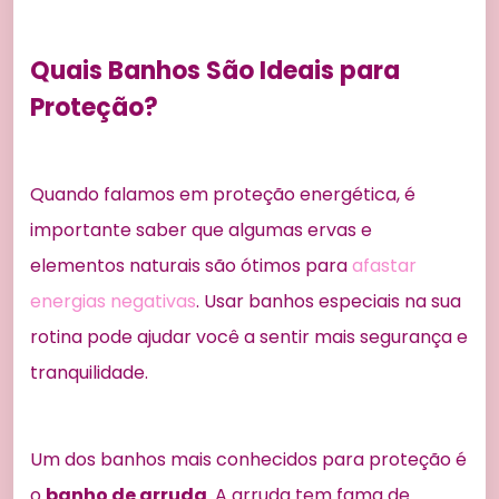
Quais Banhos São Ideais para
Proteção?
Quando falamos em proteção energética, é
importante saber que algumas ervas e
elementos naturais são ótimos para
afastar
energias negativas
. Usar banhos especiais na sua
rotina pode ajudar você a sentir mais segurança e
tranquilidade.
Um dos banhos mais conhecidos para proteção é
o
banho de arruda
. A arruda tem fama de