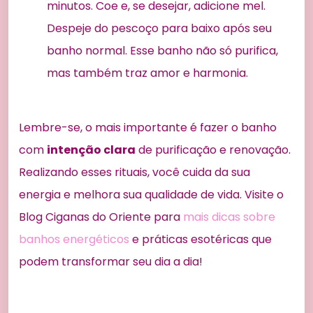
minutos. Coe e, se desejar, adicione mel.
Despeje do pescoço para baixo após seu
banho normal. Esse banho não só purifica,
mas também traz amor e harmonia.
Lembre-se, o mais importante é fazer o banho
com
intenção clara
de purificação e renovação.
Realizando esses rituais, você cuida da sua
energia e melhora sua qualidade de vida. Visite o
Blog Ciganas do Oriente para
mais dicas sobre
banhos energéticos
e práticas esotéricas que
podem transformar seu dia a dia!