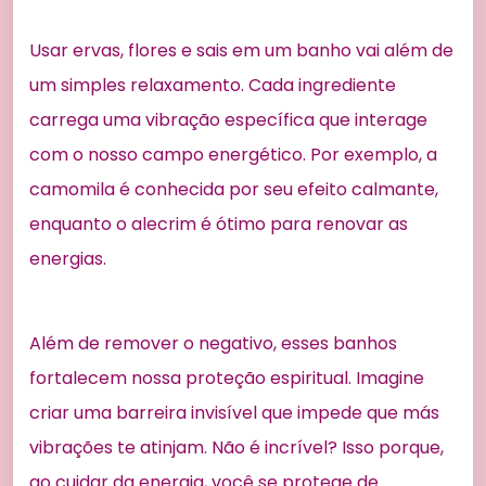
Usar ervas, flores e sais em um banho vai além de
um simples relaxamento. Cada ingrediente
carrega uma vibração específica que interage
com o nosso campo energético. Por exemplo, a
camomila é conhecida por seu efeito calmante,
enquanto o alecrim é ótimo para renovar as
energias.
Além de remover o negativo, esses banhos
fortalecem nossa proteção espiritual. Imagine
criar uma barreira invisível que impede que más
vibrações te atinjam. Não é incrível? Isso porque,
ao cuidar da energia, você se protege de