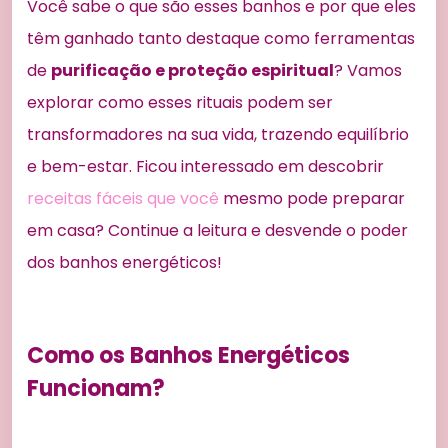
Você sabe o que são esses banhos e por que eles
têm ganhado tanto destaque como ferramentas
de
purificação e proteção espiritual
? Vamos
explorar como esses rituais podem ser
transformadores na sua vida, trazendo equilíbrio
e bem-estar. Ficou interessado em descobrir
receitas fáceis que você
mesmo pode preparar
em casa? Continue a leitura e desvende o poder
dos banhos energéticos!
Como os Banhos Energéticos
Funcionam?