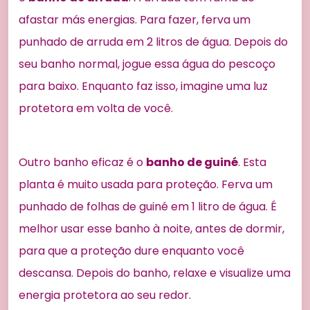
afastar más energias. Para fazer, ferva um
punhado de arruda em 2 litros de água. Depois do
seu banho normal, jogue essa água do pescoço
para baixo. Enquanto faz isso, imagine uma luz
protetora em volta de você.
Outro banho eficaz é o
banho de guiné
. Esta
planta é muito usada para proteção. Ferva um
punhado de folhas de guiné em 1 litro de água. É
melhor usar esse banho à noite, antes de dormir,
para que a proteção dure enquanto você
descansa. Depois do banho, relaxe e visualize uma
energia protetora ao seu redor.