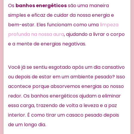
Os
banhos energéticos
são uma maneira
simples e eficaz de cuidar da nossa energia e
bem-estar. Eles funcionam como uma
limpeza
profunda na nossa aura
, ajudando a livrar o corpo
e a mente de energias negativas.
Você já se sentiu esgotado após um dia cansativo
ou depois de estar em um ambiente pesado? Isso
acontece porque absorvemos energias ao nosso
redor. Os banhos energéticos ajudam a eliminar
essa carga, trazendo de volta a leveza e a paz
interior. É como tirar um casaco pesado depois
de um longo dia.