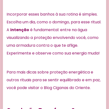
Incorporar esses banhos à sua rotina é simples.
Escolha um dia, como o domingo, para esse ritual.
A
intenção
é fundamental: entre na água
visualizando a proteção envolvendo você, como
uma armadura contra o que te aflige.
Experimente e observe como sua energia muda!
Para mais dicas sobre proteção energética e
outros rituais para se sentir equilibrado e em paz,
você pode visitar o Blog Ciganas do Oriente.