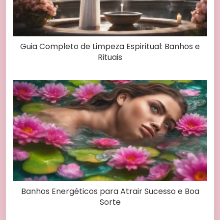
Guia Completo de Limpeza Espiritual: Banhos e
Rituais
Banhos Energéticos para Atrair Sucesso e Boa
Sorte