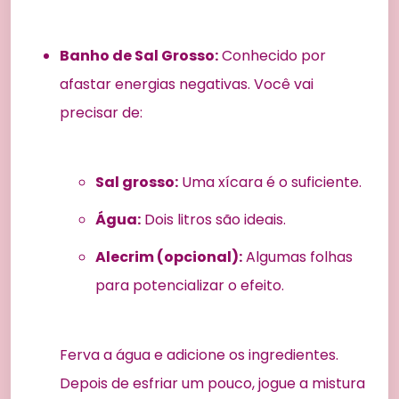
Banho de Sal Grosso:
Conhecido por
afastar energias negativas. Você vai
precisar de:
Sal grosso:
Uma xícara é o suficiente.
Água:
Dois litros são ideais.
Alecrim (opcional):
Algumas folhas
para potencializar o efeito.
Ferva a água e adicione os ingredientes.
Depois de esfriar um pouco, jogue a mistura