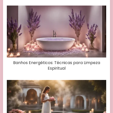
Banhos Energéticos: Técnicas para Limpeza
Espiritual