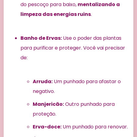
do pescoço para baixo,
mentalizando a
limpeza das energias ruins
.
Banho de Ervas:
Use o poder das plantas
para purificar e proteger. Você vai precisar
de:
Arruda:
Um punhado para afastar o
negativo.
Manjericão:
Outro punhado para
proteção.
Erva-doce:
Um punhado para renovar.