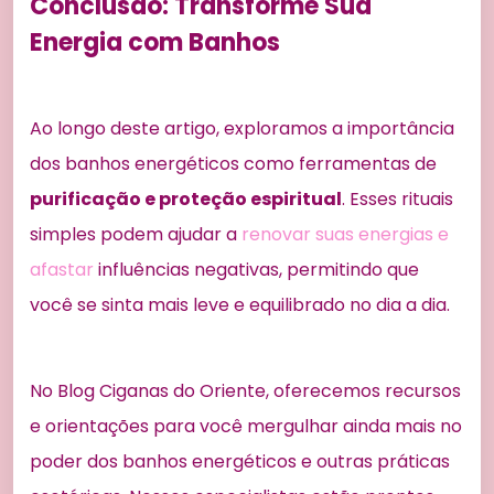
Conclusão: Transforme Sua
Energia com Banhos
Ao longo deste artigo, exploramos a importância
dos banhos energéticos como ferramentas de
purificação e proteção espiritual
. Esses rituais
simples podem ajudar a
renovar suas energias e
afastar
influências negativas, permitindo que
você se sinta mais leve e equilibrado no dia a dia.
No Blog Ciganas do Oriente, oferecemos recursos
e orientações para você mergulhar ainda mais no
poder dos banhos energéticos e outras práticas