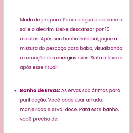
Modo de preparo: Ferva a água e adicione o
sal e o alecrim. Deixe descansar por 10
minutos. Após seu banho habitual, jogue a
mistura do pescoço para baixo, visualizando
a remoção das energias ruins. Sinta a leveza
após esse ritual!
Banho de Ervas:
As ervas são ótimas para
purificação. Você pode usar arruda,
manjericão e erva-doce. Para este banho,
você precisa de: