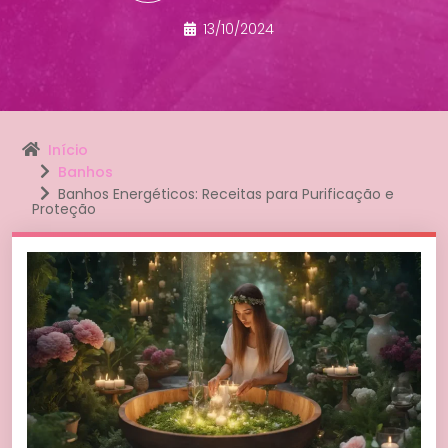
13/10/2024
Início
Banhos
Banhos Energéticos: Receitas para Purificação e
Proteção