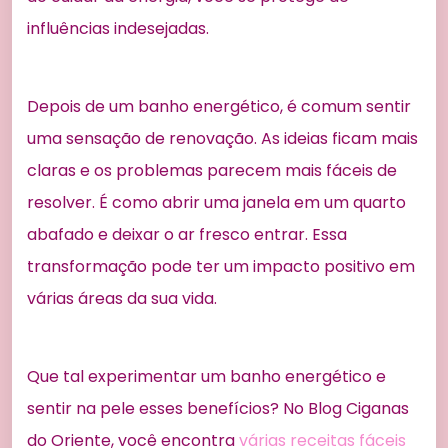
influências indesejadas.
Depois de um banho energético, é comum sentir
uma sensação de renovação. As ideias ficam mais
claras e os problemas parecem mais fáceis de
resolver. É como abrir uma janela em um quarto
abafado e deixar o ar fresco entrar. Essa
transformação pode ter um impacto positivo em
várias áreas da sua vida.
Que tal experimentar um banho energético e
sentir na pele esses benefícios? No Blog Ciganas
do Oriente, você encontra
várias receitas fáceis