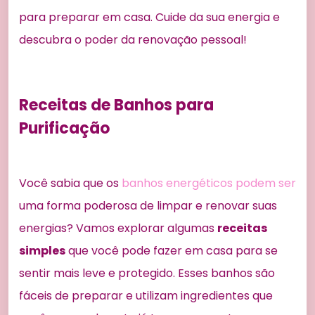
para preparar em casa. Cuide da sua energia e
descubra o poder da renovação pessoal!
Receitas de Banhos para
Purificação
Você sabia que os
banhos energéticos podem ser
uma forma poderosa de limpar e renovar suas
energias? Vamos explorar algumas
receitas
simples
que você pode fazer em casa para se
sentir mais leve e protegido. Esses banhos são
fáceis de preparar e utilizam ingredientes que