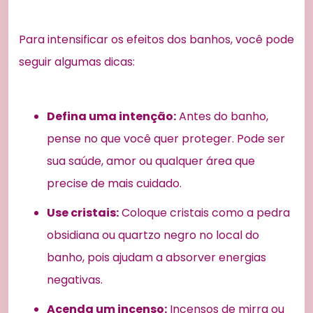
Para intensificar os efeitos dos banhos, você pode
seguir algumas dicas:
Defina uma intenção:
Antes do banho,
pense no que você quer proteger. Pode ser
sua saúde, amor ou qualquer área que
precise de mais cuidado.
Use cristais:
Coloque cristais como a pedra
obsidiana ou quartzo negro no local do
banho, pois ajudam a absorver energias
negativas.
Acenda um incenso:
Incensos de mirra ou