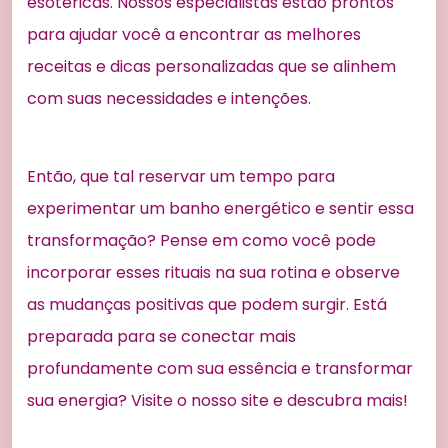
esotéricas. Nossos especialistas estão prontos
para ajudar você a encontrar as melhores
receitas e dicas personalizadas que se alinhem
com suas necessidades e intenções.
Então, que tal reservar um tempo para
experimentar um banho energético e sentir essa
transformação? Pense em como você pode
incorporar esses rituais na sua rotina e observe
as mudanças positivas que podem surgir. Está
preparada para se conectar mais
profundamente com sua essência e transformar
sua energia? Visite o nosso site e descubra mais!