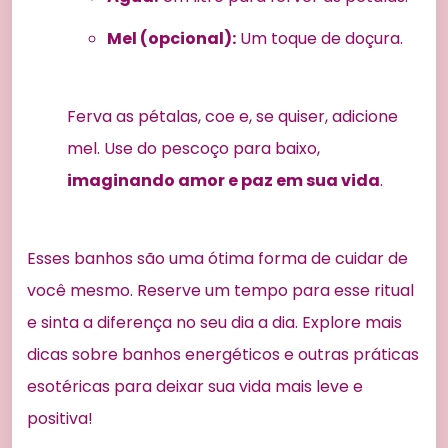
Mel (opcional):
Um toque de doçura.
Ferva as pétalas, coe e, se quiser, adicione
mel. Use do pescoço para baixo,
imaginando amor e paz em sua vida
.
Esses banhos são uma ótima forma de cuidar de
você mesmo. Reserve um tempo para esse ritual
e sinta a diferença no seu dia a dia. Explore mais
dicas sobre banhos energéticos e outras práticas
esotéricas para deixar sua vida mais leve e
positiva!