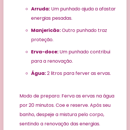
Arruda:
Um punhado ajuda a afastar
energias pesadas.
Manjericão:
Outro punhado traz
proteção.
Erva-doce:
Um punhado contribui
para a renovação.
Água:
2 litros para ferver as ervas.
Modo de preparo: Ferva as ervas na água
por 20 minutos. Coe e reserve. Após seu
banho, despeje a mistura pelo corpo,
sentindo a renovação das energias.