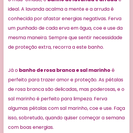
ideal. A lavanda acalma a mente e a arruda é
conhecida por afastar energias negativas. Ferva
um punhado de cada erva em água, coe e use da
mesma maneira. Sempre que sentir necessidade
de proteção extra, recorra a este banho.
Já o
banho de rosa branca e sal marinho
é
perfeito para trazer amor e proteção. As pétalas
de rosa branca são delicadas, mas poderosas, e o
sal marinho é perfeito para limpeza. Ferva
algumas pétalas com sal marinho, coe e use. Faça
isso, sobretudo, quando quiser começar a semana
com boas energias.