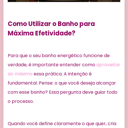
Como Utilizar o Banho para
Máxima Efetividade?
Para que o seu banho energético funcione de
verdade, é importante entender como
aproveitar
ao máximo
essa prática. A intenção é
fundamental. Pense: o que você deseja alcançar
com esse banho? Essa pergunta deve guiar todo
o processo.
Quando você define claramente o que quer, cria