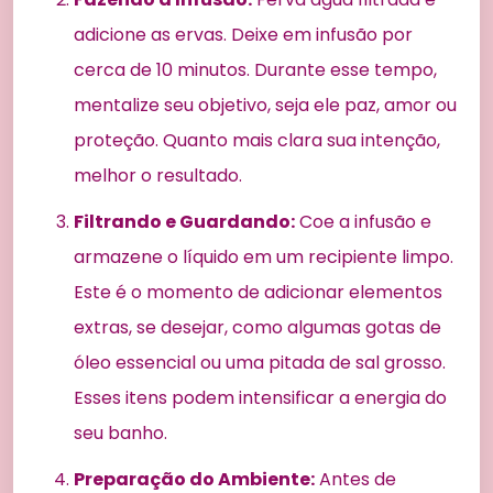
adicione as ervas. Deixe em infusão por
cerca de 10 minutos. Durante esse tempo,
mentalize seu objetivo, seja ele paz, amor ou
proteção. Quanto mais clara sua intenção,
melhor o resultado.
Filtrando e Guardando:
Coe a infusão e
armazene o líquido em um recipiente limpo.
Este é o momento de adicionar elementos
extras, se desejar, como algumas gotas de
óleo essencial ou uma pitada de sal grosso.
Esses itens podem intensificar a energia do
seu banho.
Preparação do Ambiente:
Antes de