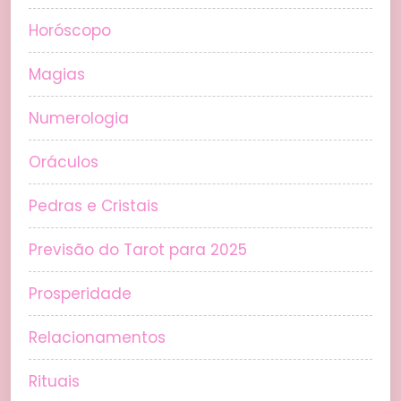
Horóscopo
Magias
Numerologia
Oráculos
Pedras e Cristais
Previsão do Tarot para 2025
Prosperidade
Relacionamentos
Rituais