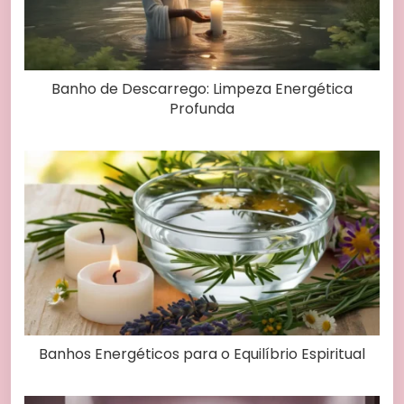
Banho de Descarrego: Limpeza Energética
Profunda
Banhos Energéticos para o Equilíbrio Espiritual