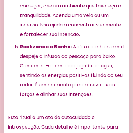
começar, crie um ambiente que favoreça a
tranquilidade. Acenda uma vela ou um
incenso. Isso ajuda a concentrar sua mente
e fortalecer sua intenção.
Realizando o Banho:
Após o banho normal,
despeje a infusão do pescoço para baixo.
Concentre-se em cada jogada de água,
sentindo as energias positivas fluindo ao seu
redor. É um momento para renovar suas
forças e alinhar suas intenções.
Este ritual é um ato de autocuidado e
introspecção. Cada detalhe é importante para