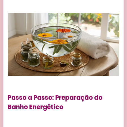
Passo a Passo: Preparação do
Banho Energético