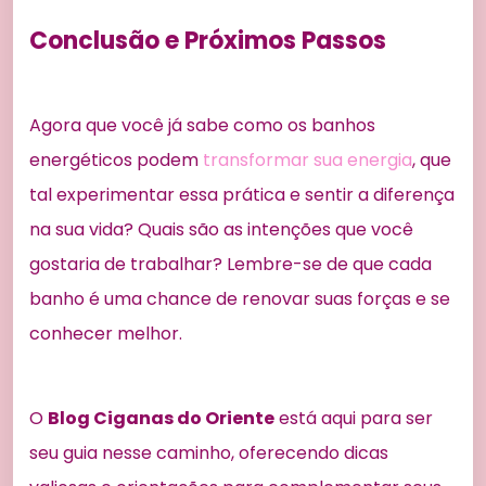
Conclusão e Próximos Passos
Agora que você já sabe como os banhos
energéticos podem
transformar sua energia
, que
tal experimentar essa prática e sentir a diferença
na sua vida? Quais são as intenções que você
gostaria de trabalhar? Lembre-se de que cada
banho é uma chance de renovar suas forças e se
conhecer melhor.
O
Blog Ciganas do Oriente
está aqui para ser
seu guia nesse caminho, oferecendo dicas