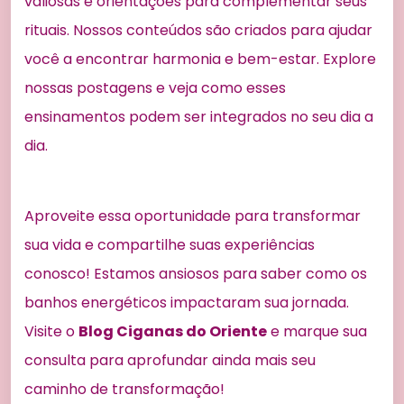
valiosas e orientações para complementar seus
rituais. Nossos conteúdos são criados para ajudar
você a encontrar harmonia e bem-estar. Explore
nossas postagens e veja como esses
ensinamentos podem ser integrados no seu dia a
dia.
Aproveite essa oportunidade para transformar
sua vida e compartilhe suas experiências
conosco! Estamos ansiosos para saber como os
banhos energéticos impactaram sua jornada.
Visite o
Blog Ciganas do Oriente
e marque sua
consulta para aprofundar ainda mais seu
caminho de transformação!