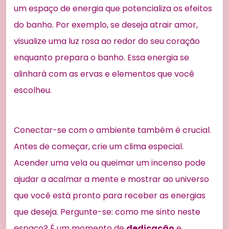
um espaço de energia que potencializa os efeitos
do banho. Por exemplo, se deseja atrair amor,
visualize uma luz rosa ao redor do seu coração
enquanto prepara o banho. Essa energia se
alinhará com as ervas e elementos que você
escolheu.
Conectar-se com o ambiente também é crucial.
Antes de começar, crie um clima especial.
Acender uma vela ou queimar um incenso pode
ajudar a acalmar a mente e mostrar ao universo
que você está pronto para receber as energias
que deseja. Pergunte-se: como me sinto neste
espaço? É um momento de
dedicação
e