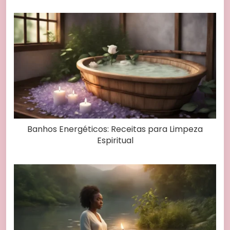
Banhos Energéticos: Receitas para Limpeza
Espiritual