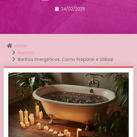
24/02/2025
Início
Banhos
Banhos Energéticos: Como Preparar e Utilizar