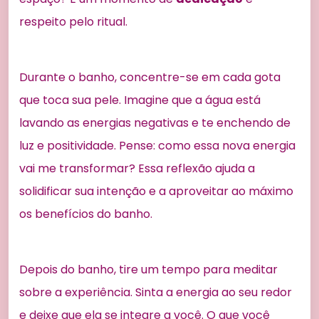
respeito pelo ritual.
Durante o banho, concentre-se em cada gota
que toca sua pele. Imagine que a água está
lavando as energias negativas e te enchendo de
luz e positividade. Pense: como essa nova energia
vai me transformar? Essa reflexão ajuda a
solidificar sua intenção e a aproveitar ao máximo
os benefícios do banho.
Depois do banho, tire um tempo para meditar
sobre a experiência. Sinta a energia ao seu redor
e deixe que ela se integre a você. O que você