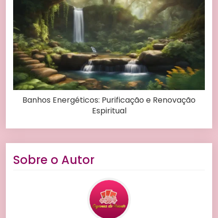
Banhos Energéticos: Purificação e Renovação
Espiritual
Sobre o Autor