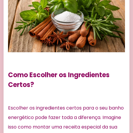
Como Escolher os Ingredientes
Certos?
Escolher os ingredientes certos para o seu banho
energético pode fazer toda a diferença. Imagine
isso como montar uma receita especial da sua