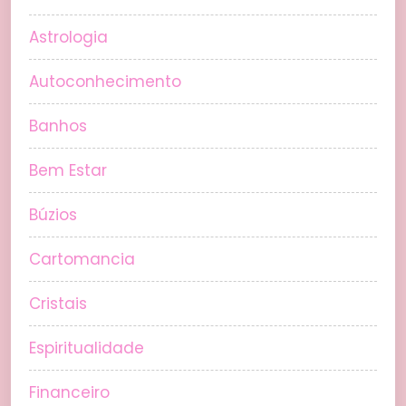
Astrologia
Autoconhecimento
Banhos
Bem Estar
Búzios
Cartomancia
Cristais
Espiritualidade
Financeiro