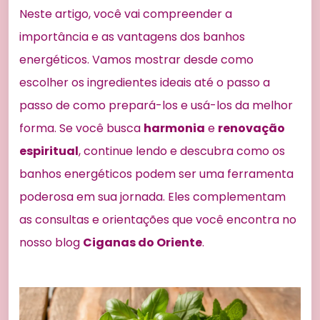
Neste artigo, você vai compreender a
importância e as vantagens dos banhos
energéticos. Vamos mostrar desde como
escolher os ingredientes ideais até o passo a
passo de como prepará-los e usá-los da melhor
forma. Se você busca
harmonia
e
renovação
espiritual
, continue lendo e descubra como os
banhos energéticos podem ser uma ferramenta
poderosa em sua jornada. Eles complementam
as consultas e orientações que você encontra no
nosso blog
Ciganas do Oriente
.