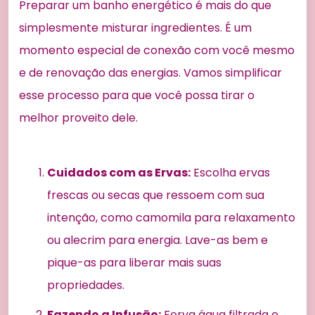
Preparar um banho energético é mais do que
simplesmente misturar ingredientes. É um
momento especial de conexão com você mesmo
e de renovação das energias. Vamos simplificar
esse processo para que você possa tirar o
melhor proveito dele.
Cuidados com as Ervas:
Escolha ervas
frescas ou secas que ressoem com sua
intenção, como camomila para relaxamento
ou alecrim para energia. Lave-as bem e
pique-as para liberar mais suas
propriedades.
Fazendo a Infusão:
Ferva água filtrada e