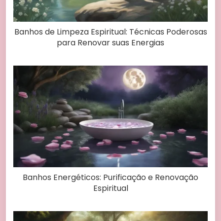
Banhos de Limpeza Espiritual: Técnicas Poderosas
para Renovar suas Energias
Banhos Energéticos: Purificação e Renovação
Espiritual