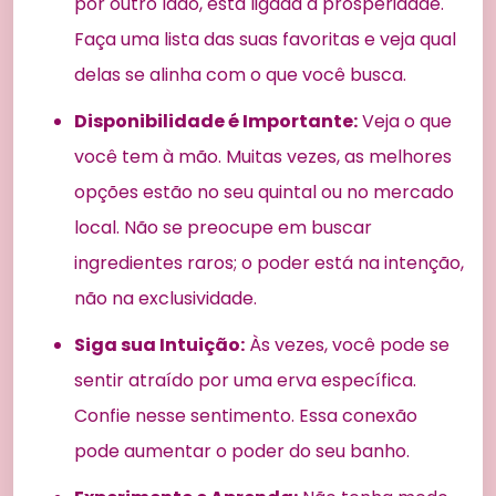
por outro lado, está ligada à prosperidade.
Faça uma lista das suas favoritas e veja qual
delas se alinha com o que você busca.
Disponibilidade é Importante:
Veja o que
você tem à mão. Muitas vezes, as melhores
opções estão no seu quintal ou no mercado
local. Não se preocupe em buscar
ingredientes raros; o poder está na intenção,
não na exclusividade.
Siga sua Intuição:
Às vezes, você pode se
sentir atraído por uma erva específica.
Confie nesse sentimento. Essa conexão
pode aumentar o poder do seu banho.