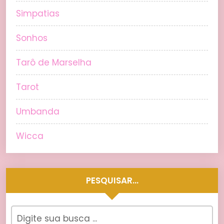
Simpatias
Sonhos
Tarô de Marselha
Tarot
Umbanda
Wicca
PESQUISAR…