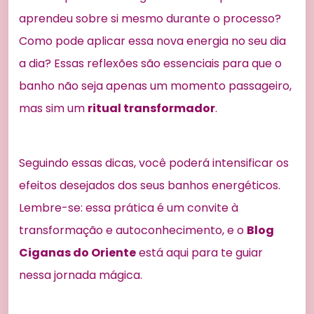
aprendeu sobre si mesmo durante o processo?
Como pode aplicar essa nova energia no seu dia
a dia? Essas reflexões são essenciais para que o
banho não seja apenas um momento passageiro,
mas sim um
ritual transformador
.
Seguindo essas dicas, você poderá intensificar os
efeitos desejados dos seus banhos energéticos.
Lembre-se: essa prática é um convite à
transformação e autoconhecimento, e o
Blog
Ciganas do Oriente
está aqui para te guiar
nessa jornada mágica.