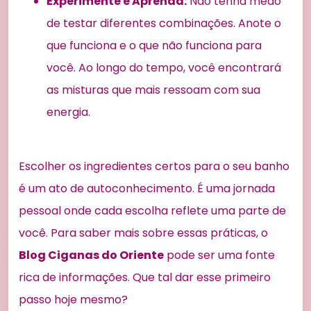
Experimente e Aprenda:
Não tenha medo
de testar diferentes combinações. Anote o
que funciona e o que não funciona para
você. Ao longo do tempo, você encontrará
as misturas que mais ressoam com sua
energia.
Escolher os ingredientes certos para o seu banho
é um ato de autoconhecimento. É uma jornada
pessoal onde cada escolha reflete uma parte de
você. Para saber mais sobre essas práticas, o
Blog Ciganas do Oriente
pode ser uma fonte
rica de informações. Que tal dar esse primeiro
passo hoje mesmo?