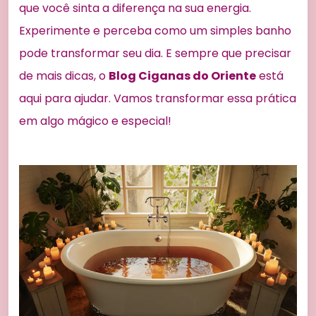
que você sinta a diferença na sua energia.
Experimente e perceba como um simples banho
pode transformar seu dia. E sempre que precisar
de mais dicas, o
Blog Ciganas do Oriente
está
aqui para ajudar. Vamos transformar essa prática
em algo mágico e especial!