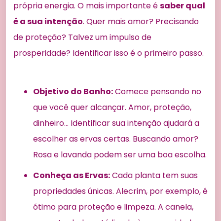
própria energia. O mais importante é
saber qual
é a sua intenção
. Quer mais amor? Precisando
de proteção? Talvez um impulso de
prosperidade? Identificar isso é o primeiro passo.
Objetivo do Banho:
Comece pensando no
que você quer alcançar. Amor, proteção,
dinheiro… Identificar sua intenção ajudará a
escolher as ervas certas. Buscando amor?
Rosa e lavanda podem ser uma boa escolha.
Conheça as Ervas:
Cada planta tem suas
propriedades únicas. Alecrim, por exemplo, é
ótimo para proteção e limpeza. A canela,