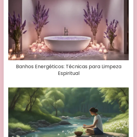
Banhos Energéticos: Técnicas para Limpeza
Espiritual