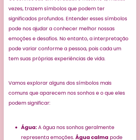
vezes, trazem símbolos que podem ter
significados profundos. Entender esses símbolos
pode nos ajudar a conhecer melhor nossas
emoções e desafios. No entanto, a interpretação
pode variar conforme a pessoa, pois cada um
tem suas próprias experiências de vida.
Vamos explorar alguns dos símbolos mais
comuns que aparecem nos sonhos e o que eles
podem significar:
Água:
A água nos sonhos geralmente
representa emoções.
Água calma
pode