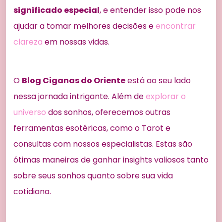
significado especial
, e entender isso pode nos
ajudar a tomar melhores decisões e
encontrar
clareza
em nossas vidas.
O
Blog Ciganas do Oriente
está ao seu lado
nessa jornada intrigante. Além de
explorar o
universo
dos sonhos, oferecemos outras
ferramentas esotéricas, como o Tarot e
consultas com nossos especialistas. Estas são
ótimas maneiras de ganhar insights valiosos tanto
sobre seus sonhos quanto sobre sua vida
cotidiana.