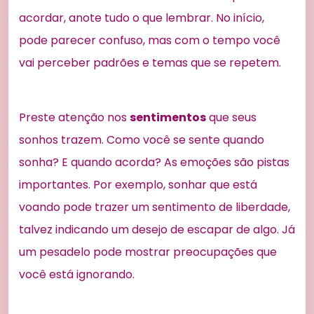
acordar, anote tudo o que lembrar. No início,
pode parecer confuso, mas com o tempo você
vai perceber padrões e temas que se repetem.
Preste atenção nos
sentimentos
que seus
sonhos trazem. Como você se sente quando
sonha? E quando acorda? As emoções são pistas
importantes. Por exemplo, sonhar que está
voando pode trazer um sentimento de liberdade,
talvez indicando um desejo de escapar de algo. Já
um pesadelo pode mostrar preocupações que
você está ignorando.