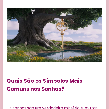
Quais São os Símbolos Mais
Comuns nos Sonhos?
Os sonhos são um verdadeiro mistério e, muitas