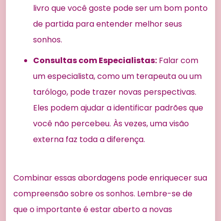
livro que você goste pode ser um bom ponto
de partida para entender melhor seus
sonhos.
Consultas com Especialistas:
Falar com
um especialista, como um terapeuta ou um
tarólogo, pode trazer novas perspectivas.
Eles podem ajudar a identificar padrões que
você não percebeu. Às vezes, uma visão
externa faz toda a diferença.
Combinar essas abordagens pode enriquecer sua
compreensão sobre os sonhos. Lembre-se de
que o importante é estar aberto a novas