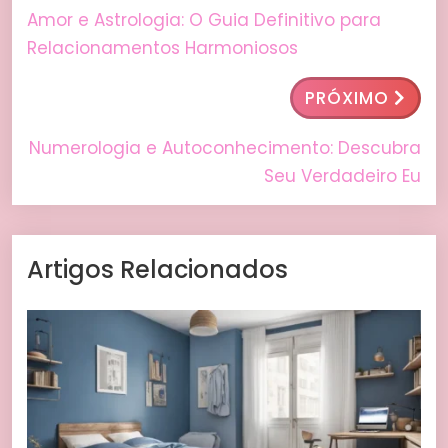
Amor e Astrologia: O Guia Definitivo para
Relacionamentos Harmoniosos
PRÓXIMO
Numerologia e Autoconhecimento: Descubra
Seu Verdadeiro Eu
Artigos Relacionados