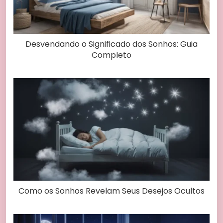
Desvendando o Significado dos Sonhos: Guia
Completo
Como os Sonhos Revelam Seus Desejos Ocultos