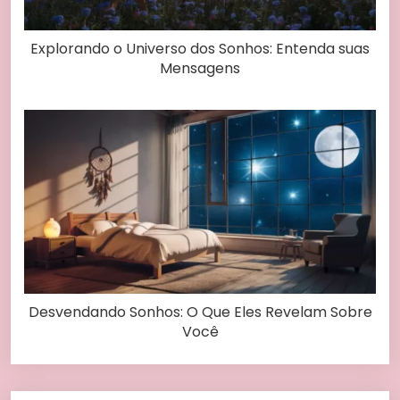
Explorando o Universo dos Sonhos: Entenda suas
Mensagens
Desvendando Sonhos: O Que Eles Revelam Sobre
Você