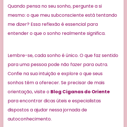
Quando pensa no seu sonho, pergunte a si
mesmo: o que meu subconsciente está tentando
me dizer? Essa reflexão é essencial para
entender o que o sonho realmente significa.
Lembre-se, cada sonho é único. O que faz sentido
para uma pessoa pode não fazer para outra.
Confie na sua intuição e explore o que seus
sonhos têm a oferecer. Se precisar de mais
orientação, visite o
Blog Ciganas do Oriente
para encontrar dicas úteis e especialistas
dispostos a ajudar nessa jornada de
autoconhecimento.