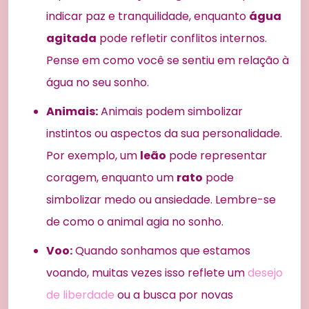
indicar paz e tranquilidade, enquanto
água
agitada
pode refletir conflitos internos.
Pense em como você se sentiu em relação à
água no seu sonho.
Animais:
Animais podem simbolizar
instintos ou aspectos da sua personalidade.
Por exemplo, um
leão
pode representar
coragem, enquanto um
rato
pode
simbolizar medo ou ansiedade. Lembre-se
de como o animal agia no sonho.
Voo:
Quando sonhamos que estamos
voando, muitas vezes isso reflete um
desejo
de liberdade
ou a busca por novas