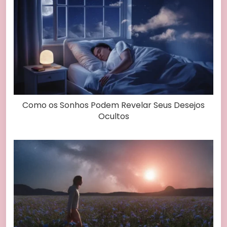
Como os Sonhos Podem Revelar Seus Desejos
Ocultos