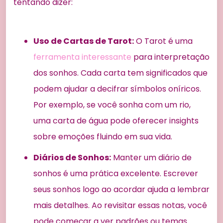
tentando dizer:
Uso de Cartas de Tarot:
O Tarot é uma
ferramenta interessante
para interpretação
dos sonhos. Cada carta tem significados que
podem ajudar a decifrar símbolos oníricos.
Por exemplo, se você sonha com um rio,
uma carta de água pode oferecer insights
sobre emoções fluindo em sua vida.
Diários de Sonhos:
Manter um diário de
sonhos é uma prática excelente. Escrever
seus sonhos logo ao acordar ajuda a lembrar
mais detalhes. Ao revisitar essas notas, você
pode começar a ver padrões ou temas