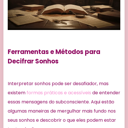
Ferramentas e Métodos para
Decifrar Sonhos
Interpretar sonhos pode ser desafiador, mas
existem
formas práticas e acessíveis
de entender
essas mensagens do subconsciente. Aqui estão
algumas maneiras de mergulhar mais fundo nos
seus sonhos e descobrir o que eles podem estar