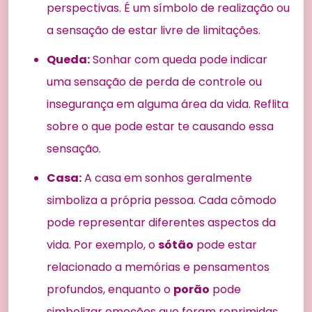
perspectivas. É um símbolo de realização ou
a sensação de estar livre de limitações.
Queda:
Sonhar com queda pode indicar
uma sensação de perda de controle ou
insegurança em alguma área da vida. Reflita
sobre o que pode estar te causando essa
sensação.
Casa:
A casa em sonhos geralmente
simboliza a própria pessoa. Cada cômodo
pode representar diferentes aspectos da
vida. Por exemplo, o
sótão
pode estar
relacionado a memórias e pensamentos
profundos, enquanto o
porão
pode
simbolizar emoções que foram reprimidas.