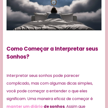
Como Começar a Interpretar seus
Sonhos?
Interpretar seus sonhos pode parecer
complicado, mas com algumas dicas simples,
você pode começar a entender o que eles
significam. Uma maneira eficaz de começar é
manter um diário
de sonhos
. Assim que