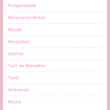
Prosperidade
Relacionamentos
Rituais
Simpatias
Sonhos
Tarô de Marselha
Tarot
Umbanda
Wicca