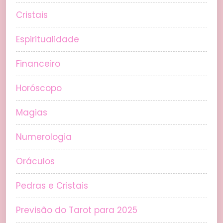
Cristais
Espiritualidade
Financeiro
Horóscopo
Magias
Numerologia
Oráculos
Pedras e Cristais
Previsão do Tarot para 2025