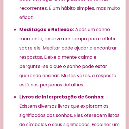
recorrentes. É um hábito simples, mas muito
eficaz.
Meditação e Reflexão:
Após um sonho
marcante, reserve um tempo para refletir
sobre ele. Meditar pode ajudar a encontrar
respostas. Deixe a mente calma e
pergunte-se o que o sonho pode estar
querendo ensinar. Muitas vezes, a resposta
está nos pequenos detalhes.
Livros de Interpretação de Sonhos:
Existem diversos livros que exploram os
significados dos sonhos. Eles oferecem listas
de símbolos e seus significados. Escolher um