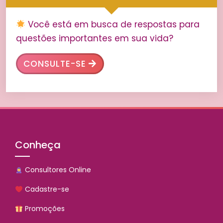
Você está em busca de respostas para
questões importantes em sua vida?
CONSULTE-SE
Conheça
Consultores Online
Cadastre-se
Promoções