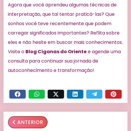
Agora que você aprendeu algumas técnicas de
interpretação, que tal tentar praticá-las? Que
sonhos você teve recentemente que podem
carregar significados importantes? Reflita sobre
eles e não hesite em buscar mais conhecimentos.
Visite o
Blog Ciganas do Oriente
e agende uma
consulta para continuar sua jornada de
autoconhecimento e transformação!
ANTERIOR