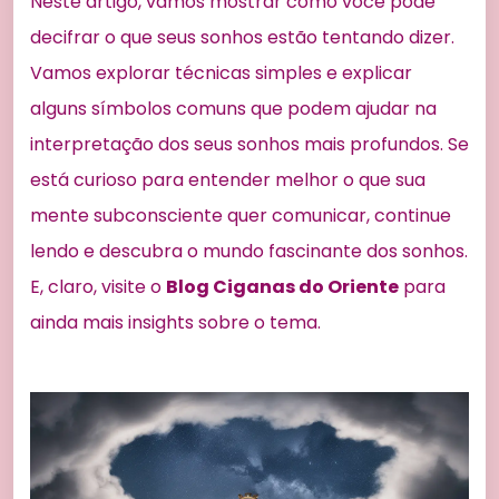
Neste artigo, vamos mostrar como você pode
decifrar o que seus sonhos estão tentando dizer.
Vamos explorar técnicas simples e explicar
alguns símbolos comuns que podem ajudar na
interpretação dos seus sonhos mais profundos. Se
está curioso para entender melhor o que sua
mente subconsciente quer comunicar, continue
lendo e descubra o mundo fascinante dos sonhos.
E, claro, visite o
Blog Ciganas do Oriente
para
ainda mais insights sobre o tema.