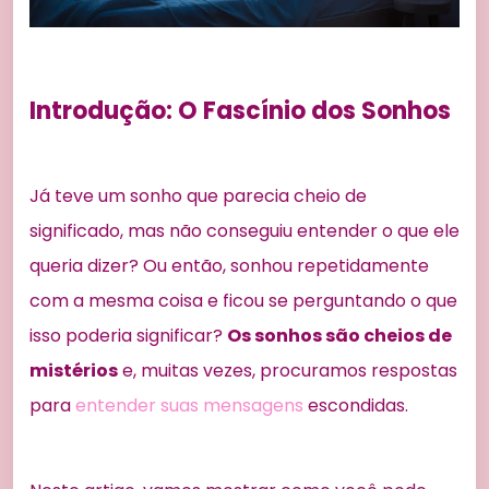
Introdução: O Fascínio dos Sonhos
Já teve um sonho que parecia cheio de
significado, mas não conseguiu entender o que ele
queria dizer? Ou então, sonhou repetidamente
com a mesma coisa e ficou se perguntando o que
isso poderia significar?
Os sonhos são cheios de
mistérios
e, muitas vezes, procuramos respostas
para
entender suas mensagens
escondidas.