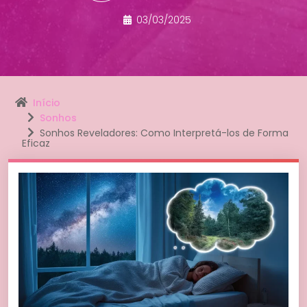
03/03/2025
Início
Sonhos
Sonhos Reveladores: Como Interpretá-los de Forma
Eficaz