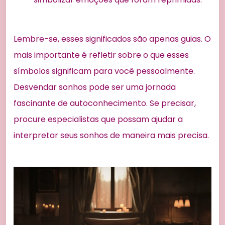
Lembre-se, esses significados são apenas guias. O
mais importante é refletir sobre o que esses
símbolos significam para você pessoalmente.
Desvendar sonhos pode ser uma jornada
fascinante de autoconhecimento. Se precisar,
procure especialistas que possam ajudar a
interpretar seus sonhos de maneira mais precisa.