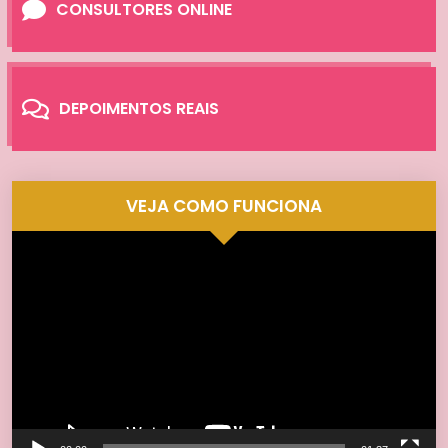
CONSULTORES ONLINE
DEPOIMENTOS REAIS
VEJA COMO FUNCIONA
Tocador
de
vídeo