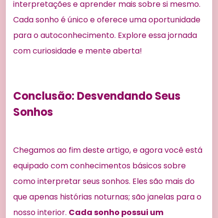
interpretações e aprender mais sobre si mesmo.
Cada sonho é único e oferece uma oportunidade
para o autoconhecimento. Explore essa jornada
com curiosidade e mente aberta!
Conclusão: Desvendando Seus
Sonhos
Chegamos ao fim deste artigo, e agora você está
equipado com conhecimentos básicos sobre
como interpretar seus sonhos. Eles são mais do
que apenas histórias noturnas; são janelas para o
nosso interior.
Cada sonho possui um