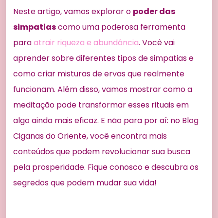
Neste artigo, vamos explorar o
poder das
simpatias
como uma poderosa ferramenta
para
atrair riqueza e abundância
. Você vai
aprender sobre diferentes tipos de simpatias e
como criar misturas de ervas que realmente
funcionam. Além disso, vamos mostrar como a
meditação pode transformar esses rituais em
algo ainda mais eficaz. E não para por aí: no Blog
Ciganas do Oriente, você encontra mais
conteúdos que podem revolucionar sua busca
pela prosperidade. Fique conosco e descubra os
segredos que podem mudar sua vida!