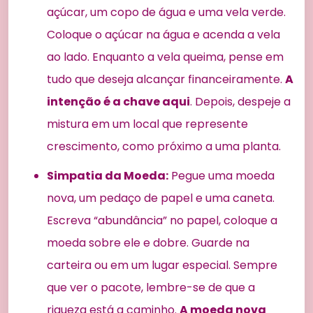
açúcar, um copo de água e uma vela verde.
Coloque o açúcar na água e acenda a vela
ao lado. Enquanto a vela queima, pense em
tudo que deseja alcançar financeiramente.
A
intenção é a chave aqui
. Depois, despeje a
mistura em um local que represente
crescimento, como próximo a uma planta.
Simpatia da Moeda:
Pegue uma moeda
nova, um pedaço de papel e uma caneta.
Escreva “abundância” no papel, coloque a
moeda sobre ele e dobre. Guarde na
carteira ou em um lugar especial. Sempre
que ver o pacote, lembre-se de que a
riqueza está a caminho.
A moeda nova