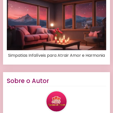
Simpatias Infalíveis para Atrair Amor e Harmonia
Sobre o Autor