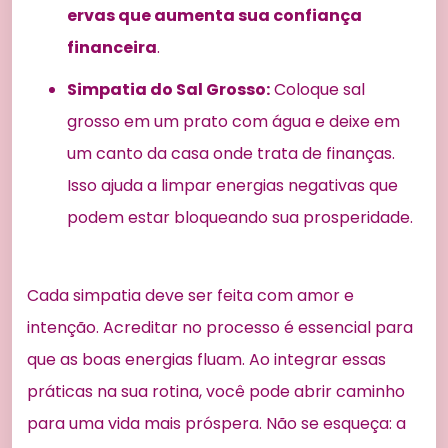
ervas que aumenta sua confiança
financeira
.
Simpatia do Sal Grosso:
Coloque sal
grosso em um prato com água e deixe em
um canto da casa onde trata de finanças.
Isso ajuda a limpar energias negativas que
podem estar bloqueando sua prosperidade.
Cada simpatia deve ser feita com amor e
intenção. Acreditar no processo é essencial para
que as boas energias fluam. Ao integrar essas
práticas na sua rotina, você pode abrir caminho
para uma vida mais próspera. Não se esqueça: a