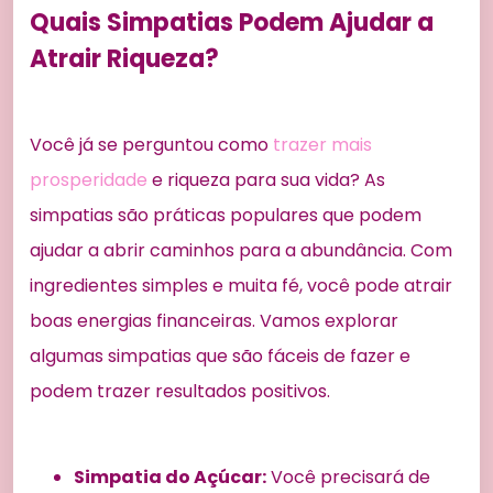
Quais Simpatias Podem Ajudar a
Atrair Riqueza?
Você já se perguntou como
trazer mais
prosperidade
e riqueza para sua vida? As
simpatias são práticas populares que podem
ajudar a abrir caminhos para a abundância. Com
ingredientes simples e muita fé, você pode atrair
boas energias financeiras. Vamos explorar
algumas simpatias que são fáceis de fazer e
podem trazer resultados positivos.
Simpatia do Açúcar:
Você precisará de