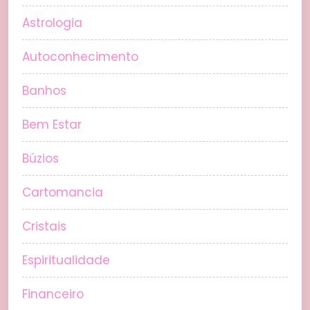
Astrologia
Autoconhecimento
Banhos
Bem Estar
Búzios
Cartomancia
Cristais
Espiritualidade
Financeiro