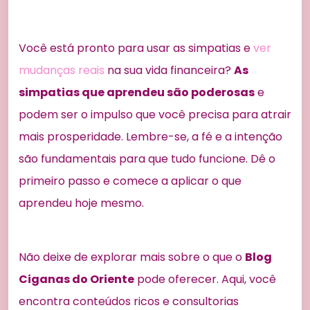
Você está pronto para usar as simpatias e
ver
mudanças reais
na sua vida financeira?
As
simpatias que aprendeu são poderosas
e
podem ser o impulso que você precisa para atrair
mais prosperidade. Lembre-se, a fé e a intenção
são fundamentais para que tudo funcione. Dê o
primeiro passo e comece a aplicar o que
aprendeu hoje mesmo.
Não deixe de explorar mais sobre o que o
Blog
Ciganas do Oriente
pode oferecer. Aqui, você
encontra conteúdos ricos e consultorias