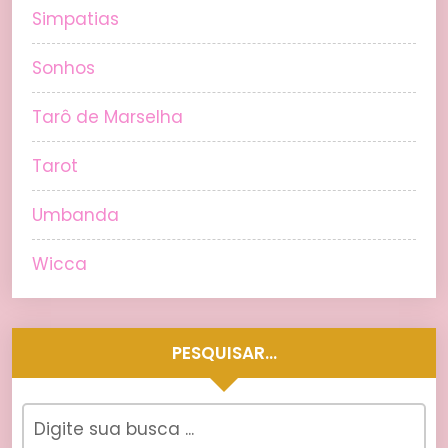
Simpatias
Sonhos
Tarô de Marselha
Tarot
Umbanda
Wicca
PESQUISAR…