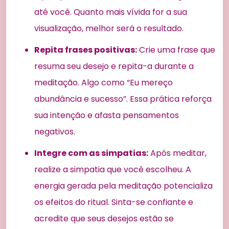
até você. Quanto mais vívida for a sua
visualização, melhor será o resultado.
Repita frases positivas:
Crie uma frase que
resuma seu desejo e repita-a durante a
meditação. Algo como “Eu mereço
abundância e sucesso”. Essa prática reforça
sua intenção e afasta pensamentos
negativos.
Integre com as simpatias:
Após meditar,
realize a simpatia que você escolheu. A
energia gerada pela meditação potencializa
os efeitos do ritual. Sinta-se confiante e
acredite que seus desejos estão se