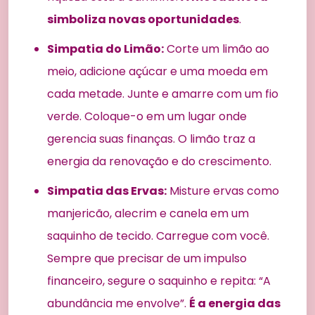
simboliza novas oportunidades
.
Simpatia do Limão:
Corte um limão ao
meio, adicione açúcar e uma moeda em
cada metade. Junte e amarre com um fio
verde. Coloque-o em um lugar onde
gerencia suas finanças. O limão traz a
energia da renovação e do crescimento.
Simpatia das Ervas:
Misture ervas como
manjericão, alecrim e canela em um
saquinho de tecido. Carregue com você.
Sempre que precisar de um impulso
financeiro, segure o saquinho e repita: “A
abundância me envolve”.
É a energia das