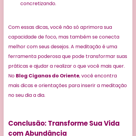
concretizando.
Com essas dicas, você não só aprimora sua
capacidade de foco, mas também se conecta
melhor com seus desejos. A meditação é uma
ferramenta poderosa que pode transformar suas
práticas e ajudar a realizar o que você mais quer.
No
Blog Ciganas do Oriente
, você encontra
mais dicas e orientações para inserir a meditação
no seu dia a dia.
Conclusão: Transforme Sua Vida
com Abundância