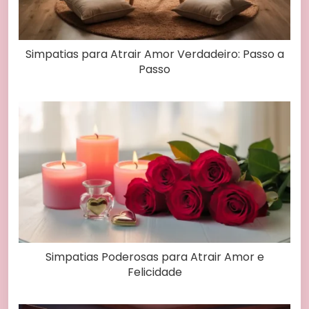
Simpatias para Atrair Amor Verdadeiro: Passo a
Passo
Simpatias Poderosas para Atrair Amor e
Felicidade