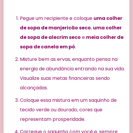
Pegue um recipiente e coloque
uma colher
de sopa de manjericão seco
,
uma colher
de sopa de alecrim seco
e
meia colher de
sopa de canela em pó
.
Misture bem as ervas, enquanto pensa na
energia de abundância entrando na sua vida.
Visualize suas metas financeiras sendo
alcançadas.
Coloque essa mistura em um saquinho de
tecido verde ou dourado, cores que
representam prosperidade.
Carregue o saquinho com você e, sempre