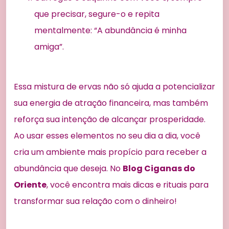
que precisar, segure-o e repita
mentalmente: “A abundância é minha
amiga”.
Essa mistura de ervas não só ajuda a potencializar
sua energia de atração financeira, mas também
reforça sua intenção de alcançar prosperidade.
Ao usar esses elementos no seu dia a dia, você
cria um ambiente mais propício para receber a
abundância que deseja. No
Blog Ciganas do
Oriente
, você encontra mais dicas e rituais para
transformar sua relação com o dinheiro!