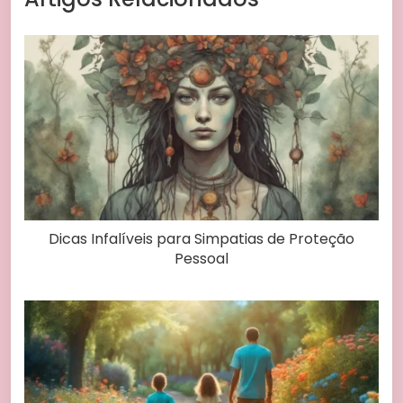
Dicas Infalíveis para Simpatias de Proteção
Pessoal