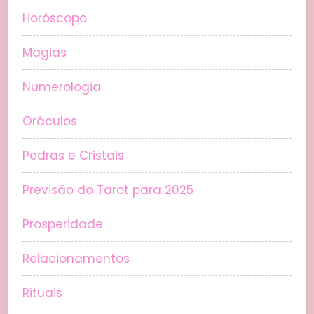
Horóscopo
Magias
Numerologia
Oráculos
Pedras e Cristais
Previsão do Tarot para 2025
Prosperidade
Relacionamentos
Rituais