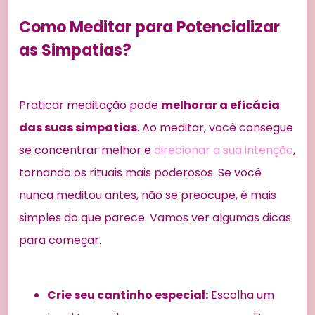
Como Meditar para Potencializar
as Simpatias?
Praticar meditação pode
melhorar a eficácia
das suas simpatias
. Ao meditar, você consegue
se concentrar melhor e
direcionar a sua intenção
,
tornando os rituais mais poderosos. Se você
nunca meditou antes, não se preocupe, é mais
simples do que parece. Vamos ver algumas dicas
para começar.
Crie seu cantinho especial:
Escolha um