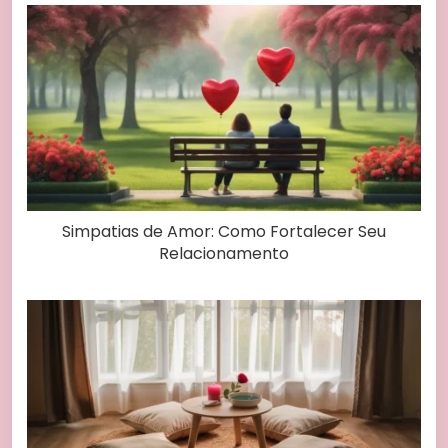
Simpatias de Amor: Como Fortalecer Seu
Relacionamento