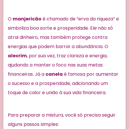
O
manjericão
é chamado de “erva da riqueza” e
simboliza boa sorte e prosperidade. Ele não só
atrai dinheiro, mas também protege contra
energias que podem barrar a abundância. O
alecrim
, por sua vez, traz clareza e energia,
ajudando a manter o foco nas suas metas
financeiras. Já a
canela
é famosa por aumentar
o sucesso e a prosperidade, adicionando um
toque de calor e união à sua vida financeira.
Para preparar a mistura, você só precisa seguir
alguns passos simples: