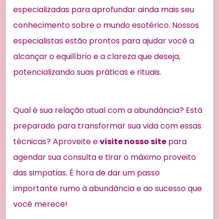
especializadas para aprofundar ainda mais seu
conhecimento sobre o mundo esotérico. Nossos
especialistas estão prontos para ajudar você a
alcançar o equilíbrio e a clareza que deseja,
potencializando suas práticas e rituais.
Qual é sua relação atual com a abundância? Está
preparado para transformar sua vida com essas
técnicas? Aproveite e
visite nosso site
para
agendar sua consulta e tirar o máximo proveito
das simpatias. É hora de dar um passo
importante rumo à abundância e ao sucesso que
você merece!