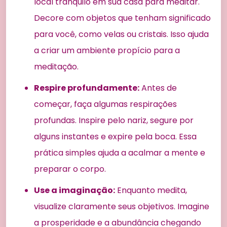
local tranquilo em sua casa para meditar.
Decore com objetos que tenham significado
para você, como velas ou cristais. Isso ajuda
a criar um ambiente propício para a
meditação.
Respire profundamente:
Antes de
começar, faça algumas respirações
profundas. Inspire pelo nariz, segure por
alguns instantes e expire pela boca. Essa
prática simples ajuda a acalmar a mente e
preparar o corpo.
Use a imaginação:
Enquanto medita,
visualize claramente seus objetivos. Imagine
a prosperidade e a abundância chegando