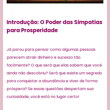
Introdução: O Poder das Simpatias
para Prosperidade
Já parou para pensar como algumas pessoas
parecem atrair dinheiro e sucesso tão
facilmente? O que será que elas sabem que você
ainda não descobriu? Será que existe um segredo
para conquistar a abundância e viver de forma
próspera? Se essas questões despertam sua
curiosidade, você está no lugar certo!