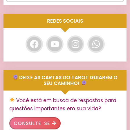
REDES SOCIAIS
DEIXE AS CARTAS DO TAROT GUIAREM O
SEU CAMINHO!
Você está em busca de respostas para
questões importantes em sua vida?
CONSULTE-SE