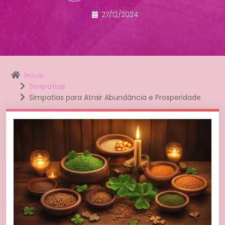
27/12/2024
Início
Simpatias
Simpatias para Atrair Abundância e Prosperidade