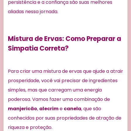
persistência e a confiança são suas melhores
aliadas nessa jornada.
Mistura de Ervas: Como Preparar a
Simpatia Correta?
Para criar uma mistura de ervas que ajude a atrair
prosperidade, você vai precisar de ingredientes
simples, mas que carregam uma energia
poderosa. Vamos fazer uma combinação de
manjericão
,
alecrim
e
canela
, que são
conhecidos por suas propriedades de atração de
riqueza e proteção.