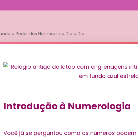
ando o Poder dos Números no Dia a Dia
Introdução à Numerologia
Você já se perguntou como os números podem r