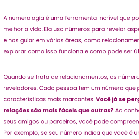
A numerologia é uma ferramenta incrível que po
melhor a vida. Ela usa números para revelar as
e nos guiar em várias áreas, como relacionamen
explorar como isso funciona e como pode ser útil
Quando se trata de relacionamentos, os númer
reveladores. Cada pessoa tem um número que 
características mais marcantes.
Você já se pe
relações são mais fáceis que outras?
Ao conhe
seus amigos ou parceiros, você pode compreen
Por exemplo, se seu número indica que você é 