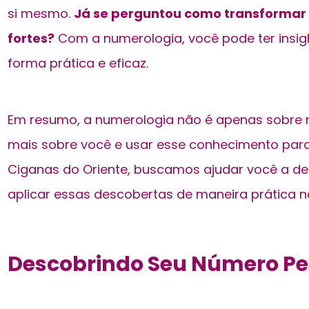
si mesmo.
Já se perguntou como transformar
fortes?
Com a numerologia, você pode ter insig
forma prática e eficaz.
Em resumo, a numerologia não é apenas sobre 
mais sobre você e usar esse conhecimento para 
Ciganas do Oriente, buscamos ajudar você a de
aplicar essas descobertas de maneira prática no
Descobrindo Seu Número Pe