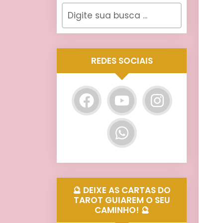
REDES SOCIAIS
🔮 DEIXE AS CARTAS DO
TAROT GUIAREM O SEU
CAMINHO! 🔮