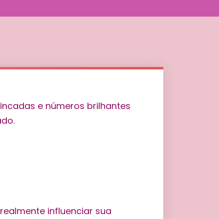
ealmente influenciar sua