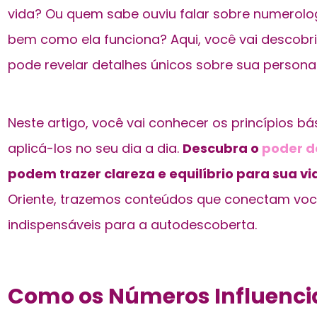
vida? Ou quem sabe ouviu falar sobre numerolo
bem como ela funciona? Aqui, você vai descobri
pode revelar detalhes únicos sobre sua personal
Neste artigo, você vai conhecer os princípios 
aplicá-los no seu dia a dia.
Descubra o
poder d
podem trazer clareza e equilíbrio para sua vi
Oriente, trazemos conteúdos que conectam voc
indispensáveis para a autodescoberta.
Como os Números Influenci