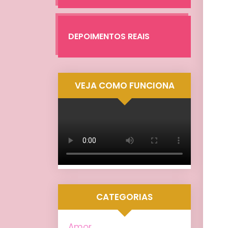
DEPOIMENTOS REAIS
VEJA COMO FUNCIONA
CATEGORIAS
Amor