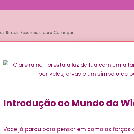
os Rituais Essenciais para Começar
Introdução ao Mundo da Wi
Você já parou para pensar em como as forças 