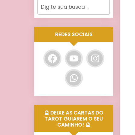
REDES SOCIAIS
🔮 DEIXE AS CARTAS DO
TAROT GUIAREM O SEU
CAMINHO! 🔮