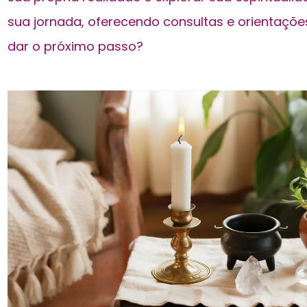
sua jornada, oferecendo consultas e orientaçõe
dar o próximo passo?