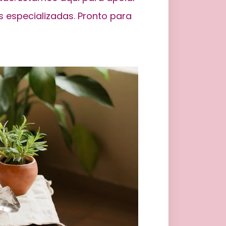
s especializadas. Pronto para