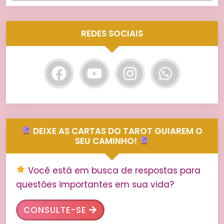
REDES SOCIAIS
DEIXE AS CARTAS DO TAROT GUIAREM O
SEU CAMINHO!
Você está em busca de respostas para
questões importantes em sua vida?
CONSULTE-SE