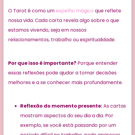
O Tarot é como um
espelho mágico
que reflete
nossa vida. Cada carta revela algo sobre o que
estamos vivendo, seja em nossos
relacionamentos, trabalho ou espiritualidade.
Por que isso é importante?
Porque entender
essas reflexões pode ajudar a tomar decisões
melhores e a se conhecer mais profundamente.
Reflexão do momento presente:
As cartas
mostram aspectos do seu dia a dia. Por
exemplo, se você está passando por um
período difícil no trabalho, pode aparecer