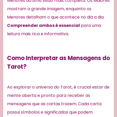
Menores dá uma visão mais completa. Os Maiores
mostram a grande imagem, enquanto os
Menores detalham o que acontece no dia a dia.
Compreender ambos é essencial
para uma
leitura mais rica e informativa.
Como Interpretar as Mensagens do
Tarot?
Ao explorar o universo do Tarot, é crucial estar de
mente aberta e pronto para receber as
mensagens que as cartas trazem. Cada carta
possui símbolos e significados que podem