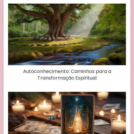
Autoconhecimento: Caminhos para a
Transformação Espiritual