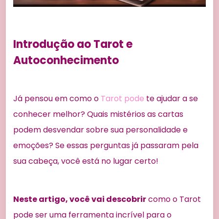
Introdução ao Tarot e
Autoconhecimento
Já pensou em como o
Tarot pode
te ajudar a se
conhecer melhor? Quais mistérios as cartas
podem desvendar sobre sua personalidade e
emoções? Se essas perguntas já passaram pela
sua cabeça, você está no lugar certo!
Neste artigo, você vai descobrir
como o Tarot
pode ser uma ferramenta incrível para o