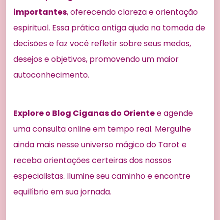
importantes
, oferecendo clareza e orientação
espiritual. Essa prática antiga ajuda na tomada de
decisões e faz você refletir sobre seus medos,
desejos e objetivos, promovendo um maior
autoconhecimento.
Explore o Blog Ciganas do Oriente
e agende
uma consulta online em tempo real. Mergulhe
ainda mais nesse universo mágico do Tarot e
receba orientações certeiras dos nossos
especialistas. Ilumine seu caminho e encontre
equilíbrio em sua jornada.