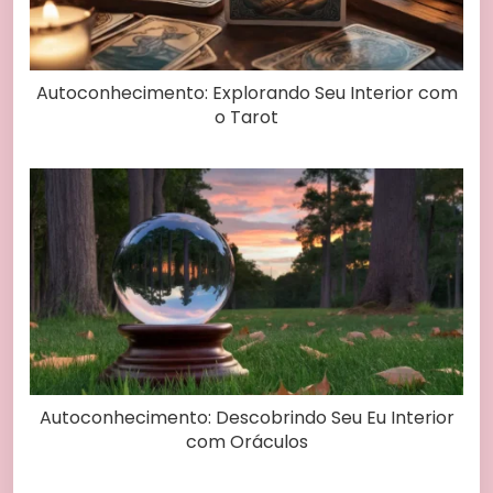
Autoconhecimento: Explorando Seu Interior com
o Tarot
Autoconhecimento: Descobrindo Seu Eu Interior
com Oráculos