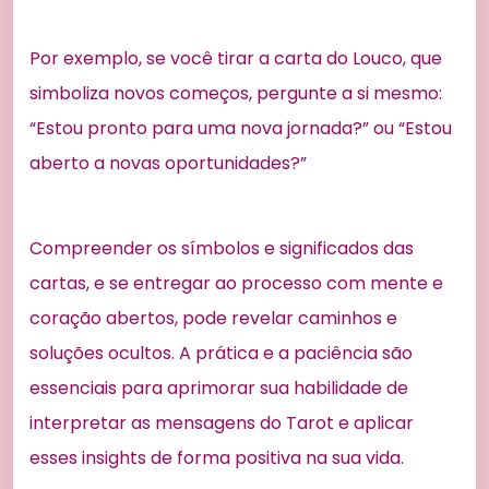
Por exemplo, se você tirar a carta do Louco, que
simboliza novos começos, pergunte a si mesmo:
“Estou pronto para uma nova jornada?” ou “Estou
aberto a novas oportunidades?”
Compreender os símbolos e significados das
cartas, e se entregar ao processo com mente e
coração abertos, pode revelar caminhos e
soluções ocultos. A prática e a paciência são
essenciais para aprimorar sua habilidade de
interpretar as mensagens do Tarot e aplicar
esses insights de forma positiva na sua vida.