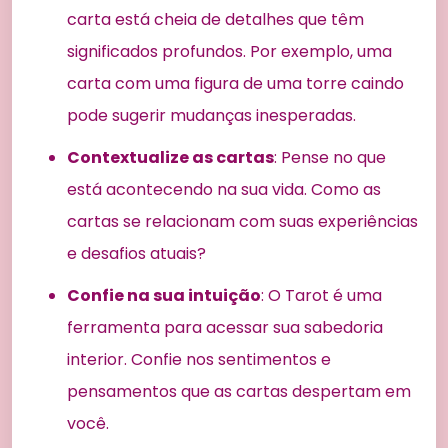
carta está cheia de detalhes que têm
significados profundos. Por exemplo, uma
carta com uma figura de uma torre caindo
pode sugerir mudanças inesperadas.
Contextualize as cartas
: Pense no que
está acontecendo na sua vida. Como as
cartas se relacionam com suas experiências
e desafios atuais?
Confie na sua intuição
: O Tarot é uma
ferramenta para acessar sua sabedoria
interior. Confie nos sentimentos e
pensamentos que as cartas despertam em
você.