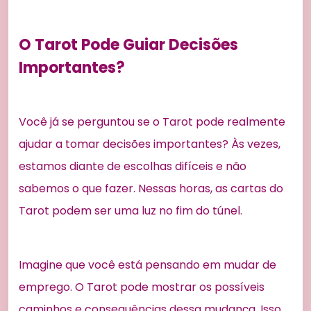
O Tarot Pode Guiar Decisões
Importantes?
Você já se perguntou se o Tarot pode realmente
ajudar a tomar decisões importantes? Às vezes,
estamos diante de escolhas difíceis e não
sabemos o que fazer. Nessas horas, as cartas do
Tarot podem ser uma luz no fim do túnel.
Imagine que você está pensando em mudar de
emprego. O Tarot pode mostrar os possíveis
caminhos e consequências dessa mudança. Isso