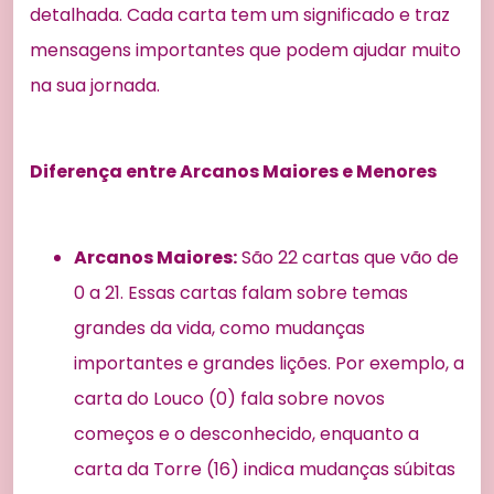
detalhada. Cada carta tem um significado e traz
mensagens importantes que podem ajudar muito
na sua jornada.
Diferença entre Arcanos Maiores e Menores
Arcanos Maiores:
São 22 cartas que vão de
0 a 21. Essas cartas falam sobre temas
grandes da vida, como mudanças
importantes e grandes lições. Por exemplo, a
carta do Louco (0) fala sobre novos
começos e o desconhecido, enquanto a
carta da Torre (16) indica mudanças súbitas