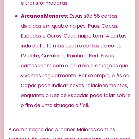
e transformadoras.
Arcanos Menores:
Essas são 56 cartas
divididas em quatro naipes: Paus, Copas,
Espadas e Ouros. Cada naipe tem 14 cartas,
indo de 1 a 10 mais quatro cartas da corte
(Valete, Cavaleiro, Rainha e Rei). Essas
cartas lidam com o dia a dia e situações que
vivemos regularmente. Por exemplo, o Ás de
Copas pode indicar novos relacionamentos,
enquanto o Dez de Espadas pode falar sobre
o fim de uma situação difícil.
A combinação dos Arcanos Maiores com os