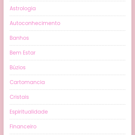
Astrologia
Autoconhecimento
Banhos
Bem Estar
Búzios
Cartomancia
Cristais
Espiritualidade
Financeiro