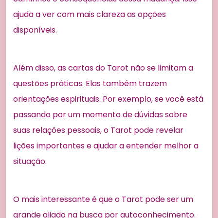
ajuda a ver com mais clareza as opções
disponíveis.
Além disso, as cartas do Tarot não se limitam a
questões práticas. Elas também trazem
orientações espirituais. Por exemplo, se você está
passando por um momento de dúvidas sobre
suas relações pessoais, o Tarot pode revelar
lições importantes e ajudar a entender melhor a
situação.
O mais interessante é que o Tarot pode ser um
grande aliado na busca por autoconhecimento.