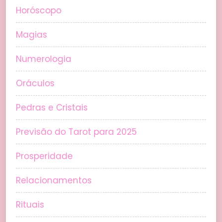
Horóscopo
Magias
Numerologia
Oráculos
Pedras e Cristais
Previsão do Tarot para 2025
Prosperidade
Relacionamentos
Rituais