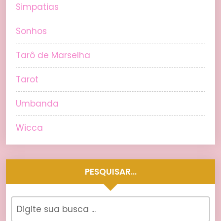
Simpatias
Sonhos
Tarô de Marselha
Tarot
Umbanda
Wicca
PESQUISAR…