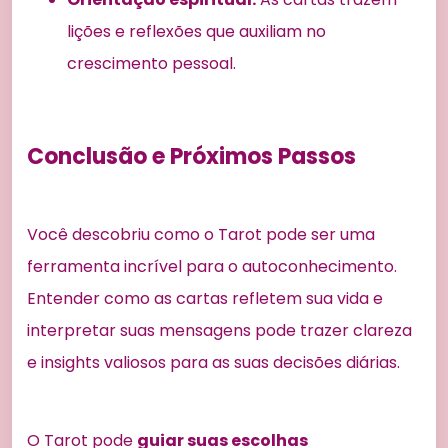
lições e reflexões que auxiliam no
crescimento pessoal.
Conclusão e Próximos Passos
Você descobriu como o Tarot pode ser uma
ferramenta incrível para o autoconhecimento.
Entender como as cartas refletem sua vida e
interpretar suas mensagens pode trazer clareza
e insights valiosos para as suas decisões diárias.
O Tarot pode
guiar suas escolhas