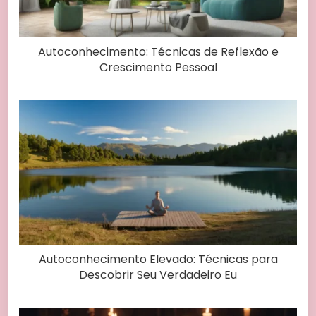
Autoconhecimento: Técnicas de Reflexão e
Crescimento Pessoal
Autoconhecimento Elevado: Técnicas para
Descobrir Seu Verdadeiro Eu