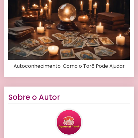
Autoconhecimento: Como o Tarô Pode Ajudar
Sobre o Autor