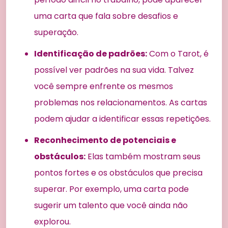
uma carta que fala sobre desafios e
superação.
Identificação de padrões:
Com o Tarot, é
possível ver padrões na sua vida. Talvez
você sempre enfrente os mesmos
problemas nos relacionamentos. As cartas
podem ajudar a identificar essas repetições.
Reconhecimento de potenciais e
obstáculos:
Elas também mostram seus
pontos fortes e os obstáculos que precisa
superar. Por exemplo, uma carta pode
sugerir um talento que você ainda não
explorou.