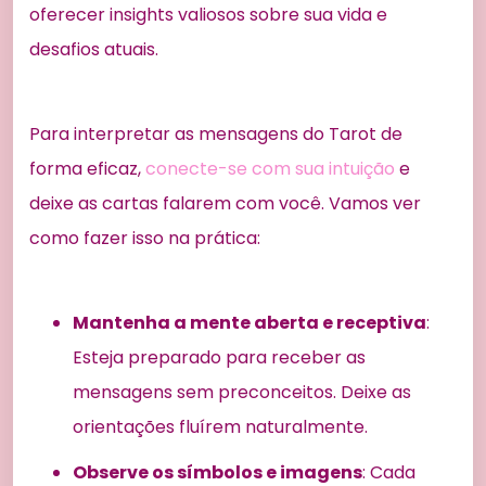
oferecer insights valiosos sobre sua vida e
desafios atuais.
Para interpretar as mensagens do Tarot de
forma eficaz,
conecte-se com sua intuição
e
deixe as cartas falarem com você. Vamos ver
como fazer isso na prática:
Mantenha a mente aberta e receptiva
:
Esteja preparado para receber as
mensagens sem preconceitos. Deixe as
orientações fluírem naturalmente.
Observe os símbolos e imagens
: Cada