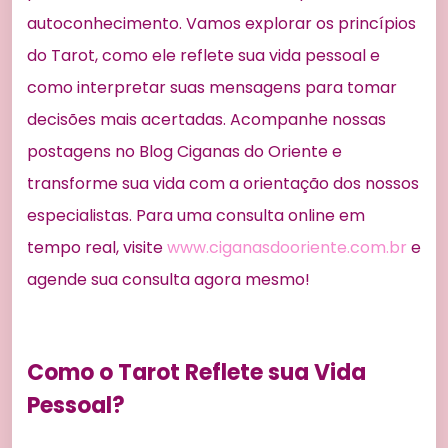
autoconhecimento. Vamos explorar os princípios
do Tarot, como ele reflete sua vida pessoal e
como interpretar suas mensagens para tomar
decisões mais acertadas. Acompanhe nossas
postagens no Blog Ciganas do Oriente e
transforme sua vida com a orientação dos nossos
especialistas. Para uma consulta online em
tempo real, visite
www.ciganasdooriente.com.br
e
agende sua consulta agora mesmo!
Como o Tarot Reflete sua Vida
Pessoal?