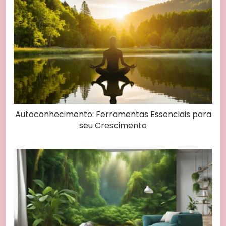
Autoconhecimento: Ferramentas Essenciais para
seu Crescimento