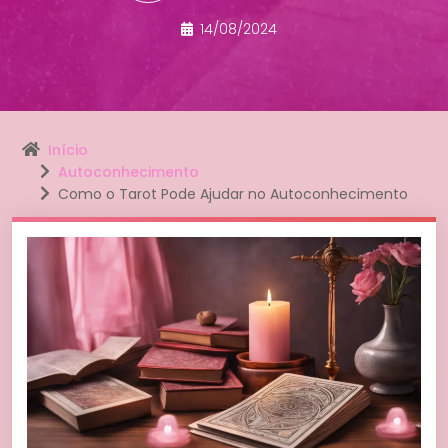
14/08/2024
Início
Autoconhecimento
Como o Tarot Pode Ajudar no Autoconhecimento