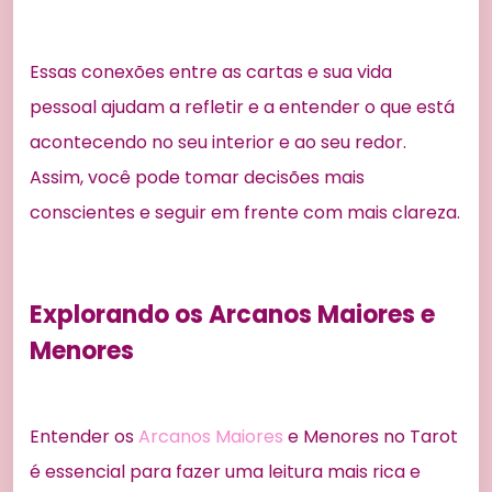
Essas conexões entre as cartas e sua vida
pessoal ajudam a refletir e a entender o que está
acontecendo no seu interior e ao seu redor.
Assim, você pode tomar decisões mais
conscientes e seguir em frente com mais clareza.
Explorando os Arcanos Maiores e
Menores
Entender os
Arcanos Maiores
e Menores no Tarot
é essencial para fazer uma leitura mais rica e